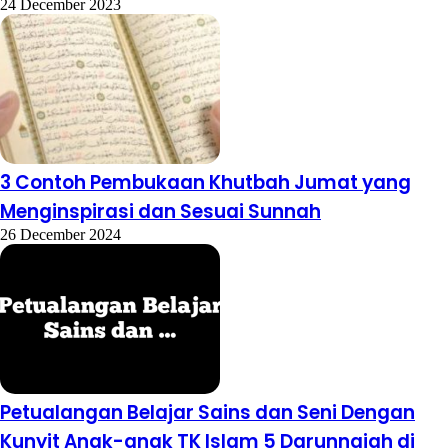
24 December 2023
3 Contoh Pembukaan Khutbah Jumat yang
Menginspirasi dan Sesuai Sunnah
26 December 2024
Petualangan Belajar Sains dan Seni Dengan
Kunyit Anak-anak TK Islam 5 Darunnajah di