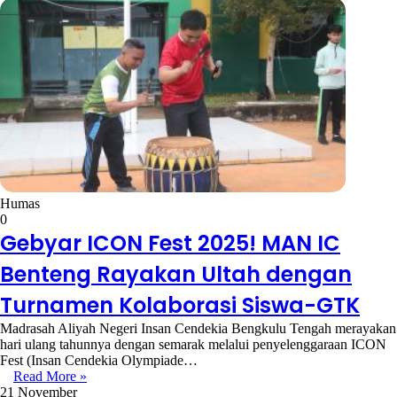
Humas
0
Gebyar ICON Fest 2025! MAN IC
Benteng Rayakan Ultah dengan
Turnamen Kolaborasi Siswa-GTK
Madrasah Aliyah Negeri Insan Cendekia Bengkulu Tengah merayakan
hari ulang tahunnya dengan semarak melalui penyelenggaraan ICON
Fest (Insan Cendekia Olympiade…
Read More »
21 November