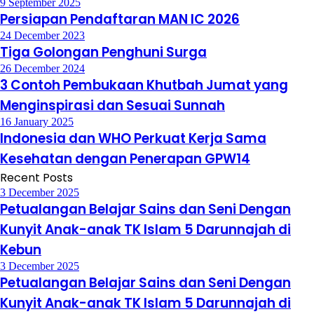
9 September 2025
Persiapan Pendaftaran MAN IC 2026
24 December 2023
Tiga Golongan Penghuni Surga
26 December 2024
3 Contoh Pembukaan Khutbah Jumat yang
Menginspirasi dan Sesuai Sunnah
16 January 2025
Indonesia dan WHO Perkuat Kerja Sama
Kesehatan dengan Penerapan GPW14
Recent Posts
3 December 2025
Petualangan Belajar Sains dan Seni Dengan
Kunyit Anak-anak TK Islam 5 Darunnajah di
Kebun
3 December 2025
Petualangan Belajar Sains dan Seni Dengan
Kunyit Anak-anak TK Islam 5 Darunnajah di