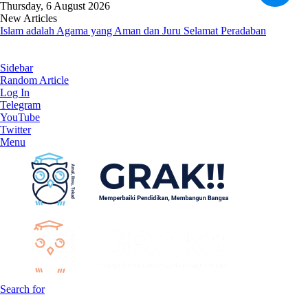
Thursday, 6 August 2026
New Articles
Islam adalah Agama yang Aman dan Juru Selamat Peradaban
Sidebar
Random Article
Log In
Telegram
YouTube
Twitter
Menu
Search for