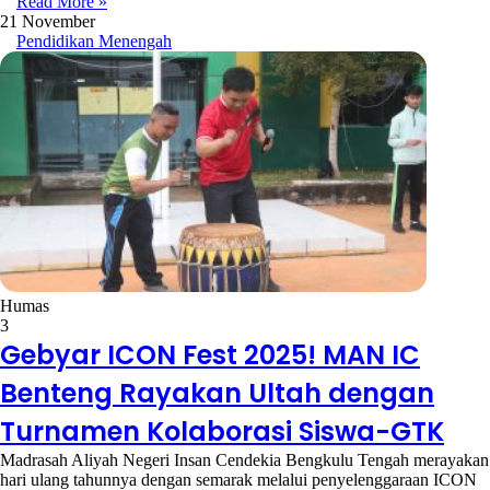
Read More »
21 November
Pendidikan Menengah
Humas
3
Gebyar ICON Fest 2025! MAN IC
Benteng Rayakan Ultah dengan
Turnamen Kolaborasi Siswa-GTK
Madrasah Aliyah Negeri Insan Cendekia Bengkulu Tengah merayakan
hari ulang tahunnya dengan semarak melalui penyelenggaraan ICON