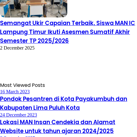
Semangat Ukir Capaian Terbaik, Siswa MAN IC
Lampung Timur Ikuti Asesmen Sumatif Akhir
Semester TP 2025/2026
2 December 2025
Most Viewed Posts
16 March 2023
Pondok Pesantren di Kota Payakumbuh dan
Kabupaten Lima Puluh Kota
24 December 2023
Lokasi MAN Insan Cendekia dan Alamat
Website untuk tahun ajaran 2024/2025