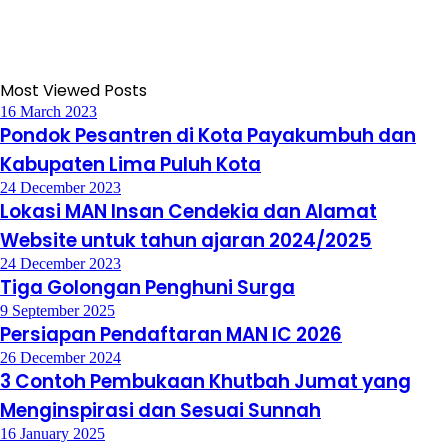
Most Viewed Posts
16 March 2023
Pondok Pesantren di Kota Payakumbuh dan
Kabupaten Lima Puluh Kota
24 December 2023
Lokasi MAN Insan Cendekia dan Alamat
Website untuk tahun ajaran 2024/2025
24 December 2023
Tiga Golongan Penghuni Surga
9 September 2025
Persiapan Pendaftaran MAN IC 2026
26 December 2024
3 Contoh Pembukaan Khutbah Jumat yang
Menginspirasi dan Sesuai Sunnah
16 January 2025