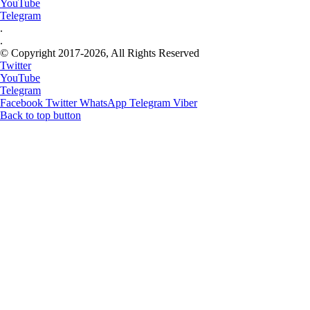
YouTube
Telegram
.
.
© Copyright 2017-2026, All Rights Reserved
Twitter
YouTube
Telegram
Facebook
Twitter
WhatsApp
Telegram
Viber
Back to top button