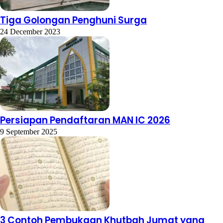
Tiga Golongan Penghuni Surga
24 December 2023
Persiapan Pendaftaran MAN IC 2026
9 September 2025
3 Contoh Pembukaan Khutbah Jumat yang