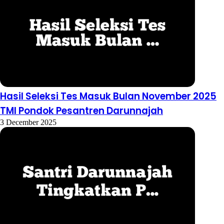
Hasil Seleksi Tes Masuk Bulan November 2025
TMI Pondok Pesantren Darunnajah
3 December 2025