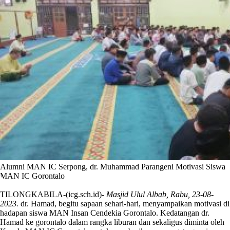
Alumni MAN IC Serpong, dr. Muhammad Parangeni Motivasi Siswa
MAN IC Gorontalo
TILONGKABILA-(icg.sch.id)-
Masjid Ulul Albab, Rabu, 23-08-
2023.
dr. Hamad, begitu sapaan sehari-hari, menyampaikan motivasi di
hadapan siswa MAN Insan Cendekia Gorontalo. Kedatangan dr.
Hamad ke gorontalo dalam rangka liburan dan sekaligus diminta oleh