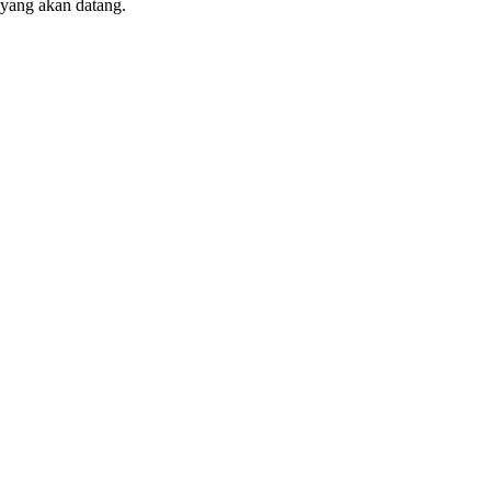
yang akan datang.