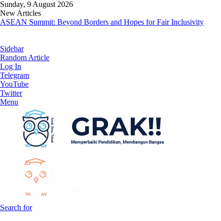
Sunday, 9 August 2026
New Articles
ASEAN Summit: Beyond Borders and Hopes for Fair Inclusivity
Sidebar
Random Article
Log In
Telegram
YouTube
Twitter
Menu
Search for