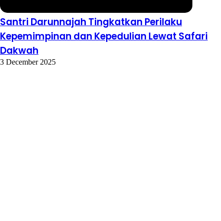
Santri Darunnajah Tingkatkan Perilaku
Kepemimpinan dan Kepedulian Lewat Safari
Dakwah
3 December 2025