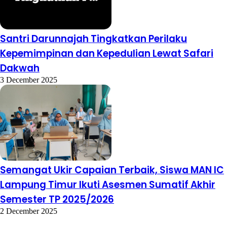
Santri Darunnajah Tingkatkan Perilaku
Kepemimpinan dan Kepedulian Lewat Safari
Dakwah
3 December 2025
Semangat Ukir Capaian Terbaik, Siswa MAN IC
Lampung Timur Ikuti Asesmen Sumatif Akhir
Semester TP 2025/2026
2 December 2025