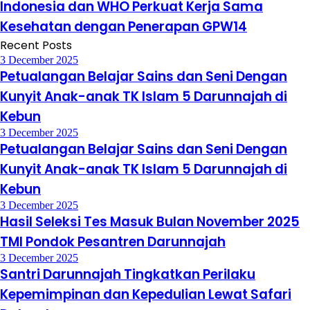
Indonesia dan WHO Perkuat Kerja Sama
Kesehatan dengan Penerapan GPW14
Recent Posts
3 December 2025
Petualangan Belajar Sains dan Seni Dengan
Kunyit Anak-anak TK Islam 5 Darunnajah di
Kebun
3 December 2025
Petualangan Belajar Sains dan Seni Dengan
Kunyit Anak-anak TK Islam 5 Darunnajah di
Kebun
3 December 2025
Hasil Seleksi Tes Masuk Bulan November 2025
TMI Pondok Pesantren Darunnajah
3 December 2025
Santri Darunnajah Tingkatkan Perilaku
Kepemimpinan dan Kepedulian Lewat Safari