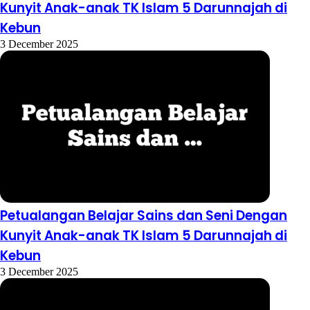
Kunyit Anak-anak TK Islam 5 Darunnajah di
Kebun
3 December 2025
Petualangan Belajar Sains dan Seni Dengan
Kunyit Anak-anak TK Islam 5 Darunnajah di
Kebun
3 December 2025