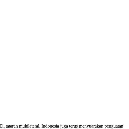
Di tataran multilateral, Indonesia juga terus menyuarakan penguatan