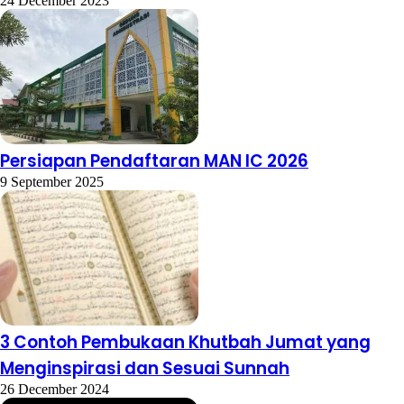
24 December 2023
Persiapan Pendaftaran MAN IC 2026
9 September 2025
3 Contoh Pembukaan Khutbah Jumat yang
Menginspirasi dan Sesuai Sunnah
26 December 2024