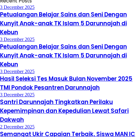
Recent Posts
3 December 2025
Petualangan Belajar Sains dan Seni Dengan
Kunyit Anak-anak TK Islam 5 Darunnajah di
Kebun
3 December 2025
Petualangan Belajar Sains dan Seni Dengan
Kunyit Anak-anak TK Islam 5 Darunnajah di
Kebun
3 December 2025
Hasil Seleksi Tes Masuk Bulan November 2025
TMI Pondok Pesantren Darunnajah
3 December 2025
Santri Darunnajah Tingkatkan Perilaku
Kepemimpinan dan Kepedulian Lewat Safari
Dakwah
2 December 2025
Semangat Ukir Capaian Terbaik, Siswa MAN IC