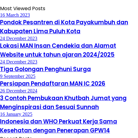
Most Viewed Posts
16 March 2023
Pondok Pesantren di Kota Payakumbuh dan
Kabupaten Lima Puluh Kota
24 December 2023
Lokasi MAN Insan Cendekia dan Alamat
Website untuk tahun ajaran 2024/2025
24 December 2023
Tiga Golongan Penghuni Surga
9 September 2025
Persiapan Pendaftaran MAN IC 2026
26 December 2024
3 Contoh Pembukaan Khutbah Jumat yang
Menginspirasi dan Sesuai Sunnah
16 January 2025
Indonesia dan WHO Perkuat Kerja Sama
Kesehatan dengan Penerapan GPW14