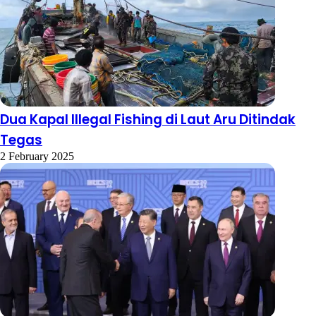
Dua Kapal Illegal Fishing di Laut Aru Ditindak
Tegas
2 February 2025