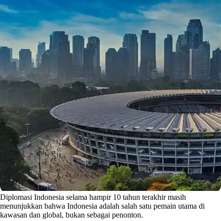
Diplomasi Indonesia selama hampir 10 tahun terakhir masih
menunjukkan bahwa Indonesia adalah salah satu pemain utama di
kawasan dan global, bukan sebagai penonton.