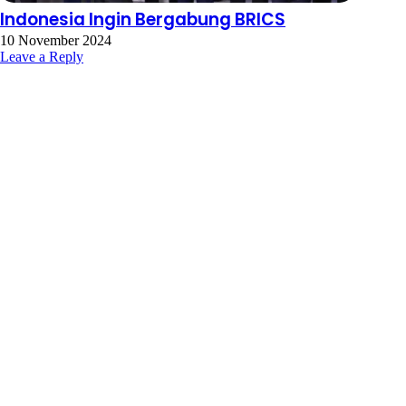
Indonesia Ingin Bergabung BRICS
10 November 2024
Leave a Reply