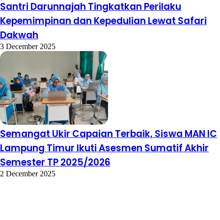
Santri Darunnajah Tingkatkan Perilaku
Kepemimpinan dan Kepedulian Lewat Safari
Dakwah
3 December 2025
Semangat Ukir Capaian Terbaik, Siswa MAN IC
Lampung Timur Ikuti Asesmen Sumatif Akhir
Semester TP 2025/2026
2 December 2025