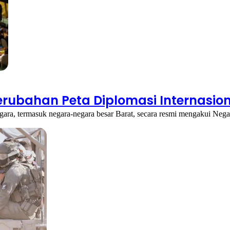
rubahan Peta Diplomasi Internasio
gara, termasuk negara-negara besar Barat, secara resmi mengakui Nega