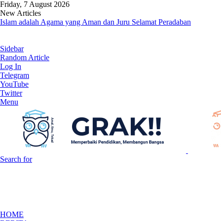
Friday, 7 August 2026
New Articles
Islam adalah Agama yang Aman dan Juru Selamat Peradaban
Sidebar
Random Article
Log In
Telegram
YouTube
Twitter
Menu
Search for
HOME