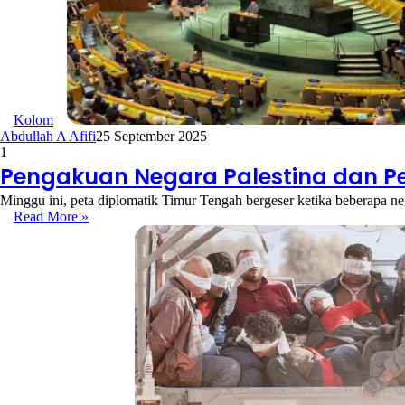
Kolom
Abdullah A Afifi
25 September 2025
1
Pengakuan Negara Palestina dan Pe
Minggu ini, peta diplomatik Timur Tengah bergeser ketika beberapa ne
Read More »