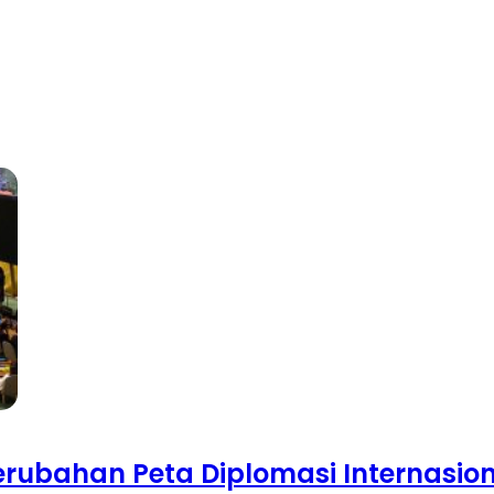
rubahan Peta Diplomasi Internasio