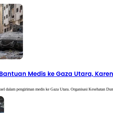
Bantuan Medis ke Gaza Utara, Kar
rael dalam pengiriman medis ke Gaza Utara. Organisasi Kesehatan 