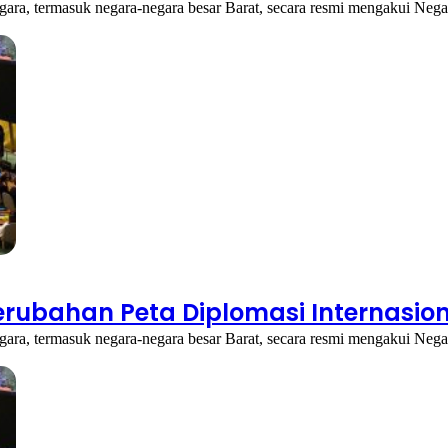
gara, termasuk negara-negara besar Barat, secara resmi mengakui Nega
rubahan Peta Diplomasi Internasio
gara, termasuk negara-negara besar Barat, secara resmi mengakui Nega