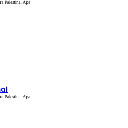
ra Palestina. Apa
nal
ra Palestina. Apa