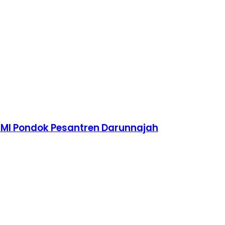
TMI Pondok Pesantren Darunnajah