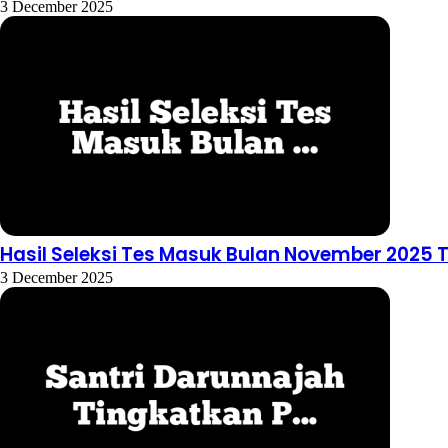
3 December 2025
Hasil Seleksi Tes Masuk Bulan November 2025 
3 December 2025