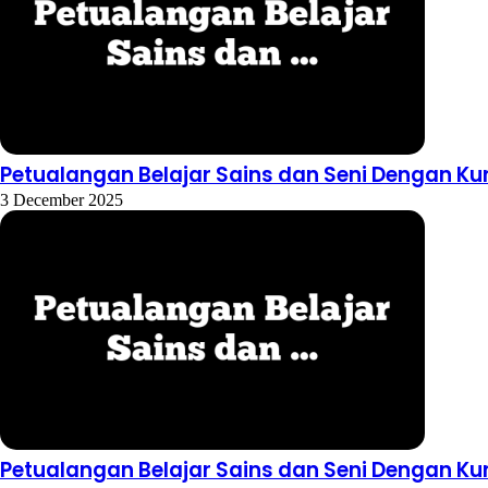
Petualangan Belajar Sains dan Seni Dengan Ku
3 December 2025
Petualangan Belajar Sains dan Seni Dengan Ku