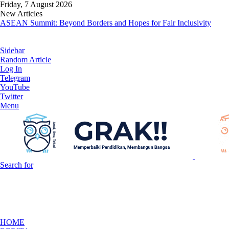
Friday, 7 August 2026
New Articles
ASEAN Summit: Beyond Borders and Hopes for Fair Inclusivity
Sidebar
Random Article
Log In
Telegram
YouTube
Twitter
Menu
Search for
HOME