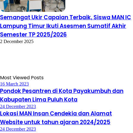
Semangat Ukir Capaian Terbaik, Siswa MAN IC
Lampung Timur Ikuti Asesmen Sumatif Akhir
Semester TP 2025/2026
2 December 2025
Most Viewed Posts
16 March 2023
Pondok Pesantren di Kota Payakumbuh dan
Kabupaten Lima Puluh Kota
24 December 2023
Lokasi MAN Insan Cendekia dan Alamat
Website untuk tahun ajaran 2024/2025
24 December 2023