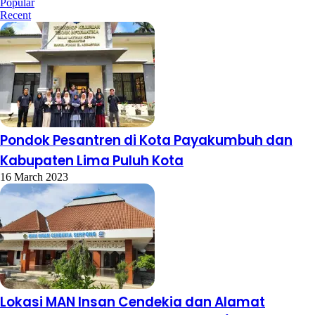
Popular
Recent
Pondok Pesantren di Kota Payakumbuh dan
Kabupaten Lima Puluh Kota
16 March 2023
Lokasi MAN Insan Cendekia dan Alamat