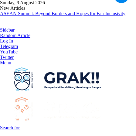
Sunday, 9 August 2026
New Articles
ASEAN Summit: Beyond Borders and Hopes for Fair Inclusivity
Sidebar
Random Article
Log In
Telegram
YouTube
Twitter
Menu
Search for