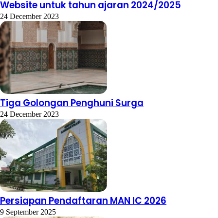
Website untuk tahun ajaran 2024/2025
24 December 2023
Tiga Golongan Penghuni Surga
24 December 2023
Persiapan Pendaftaran MAN IC 2026
9 September 2025