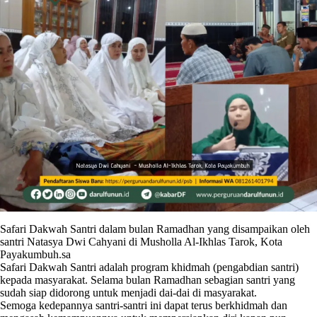
Safari Dakwah Santri dalam bulan Ramadhan yang disampaikan oleh
santri Natasya Dwi Cahyani di Musholla Al-Ikhlas Tarok, Kota
Payakumbuh.sa
Safari Dakwah Santri adalah program khidmah (pengabdian santri)
kepada masyarakat. Selama bulan Ramadhan sebagian santri yang
sudah siap didorong untuk menjadi dai-dai di masyarakat.
Semoga kedepannya santri-santri ini dapat terus berkhidmah dan