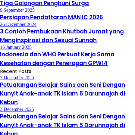
Tiga Golongan Penghuni Surga
9 September 2025
Persiapan Pendaftaran MAN IC 2026
26 December 2024
3 Contoh Pembukaan Khutbah Jumat yang
Menginspirasi dan Sesuai Sunnah
16 January 2025
Indonesia dan WHO Perkuat Kerja Sama
Kesehatan dengan Penerapan GPW14
Recent Posts
3 December 2025
Petualangan Belajar Sains dan Seni Dengan
Kunyit Anak-anak TK Islam 5 Darunnajah di
Kebun
3 December 2025
Petualangan Belajar Sains dan Seni Dengan
Kunyit Anak-anak TK Islam 5 Darunnajah di
Kebun