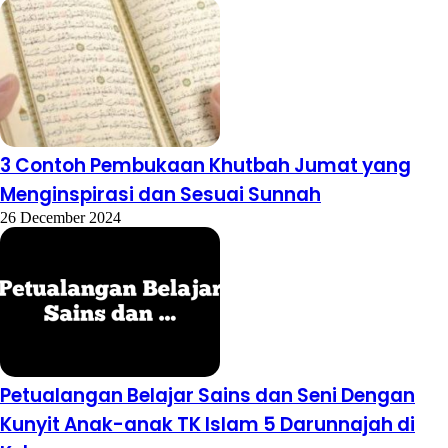
3 Contoh Pembukaan Khutbah Jumat yang
Menginspirasi dan Sesuai Sunnah
26 December 2024
Petualangan Belajar Sains dan Seni Dengan
Kunyit Anak-anak TK Islam 5 Darunnajah di