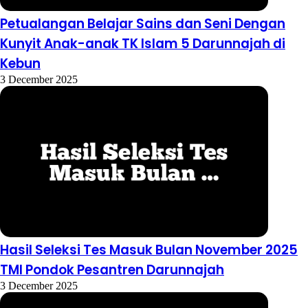
Petualangan Belajar Sains dan Seni Dengan
Kunyit Anak-anak TK Islam 5 Darunnajah di
Kebun
3 December 2025
Hasil Seleksi Tes Masuk Bulan November 2025
TMI Pondok Pesantren Darunnajah
3 December 2025