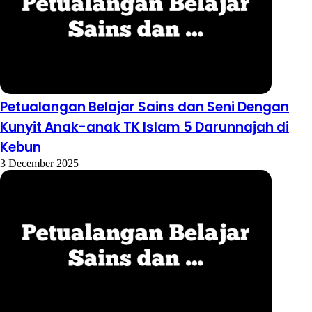
Petualangan Belajar Sains dan Seni Dengan
Kunyit Anak-anak TK Islam 5 Darunnajah di
Kebun
3 December 2025