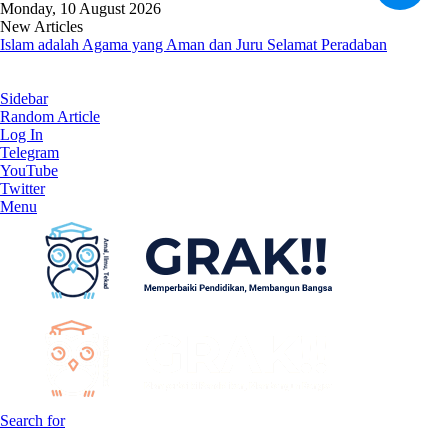
Monday, 10 August 2026
New Articles
Islam adalah Agama yang Aman dan Juru Selamat Peradaban
Sidebar
Random Article
Log In
Telegram
YouTube
Twitter
Menu
Search for