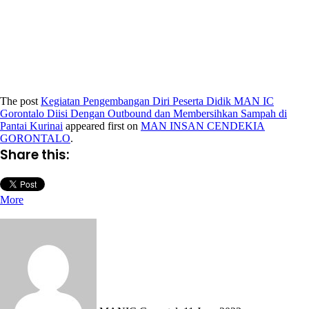
The post
Kegiatan Pengembangan Diri Peserta Didik MAN IC
Gorontalo Diisi Dengan Outbound dan Membersihkan Sampah di
Pantai Kurinai
appeared first on
MAN INSAN CENDEKIA
GORONTALO
.
Share this:
More