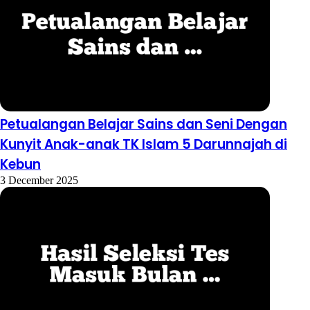
Petualangan Belajar Sains dan Seni Dengan
Kunyit Anak-anak TK Islam 5 Darunnajah di
Kebun
3 December 2025