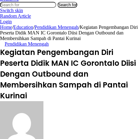
Search for
Switch skin
Random Article
Login
Home
/
Education
/
Pendidikan Menengah
/
Kegiatan Pengembangan Diri
Peserta Didik MAN IC Gorontalo Diisi Dengan Outbound dan
Membersihkan Sampah di Pantai Kurinai
Pendidikan Menengah
Kegiatan Pengembangan Diri
Peserta Didik MAN IC Gorontalo Diisi
Dengan Outbound dan
Membersihkan Sampah di Pantai
Kurinai