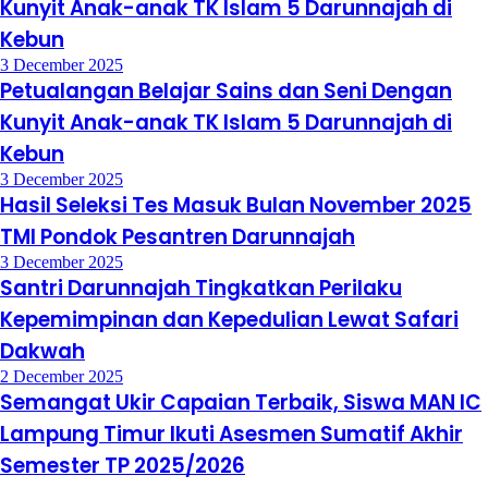
Kunyit Anak-anak TK Islam 5 Darunnajah di
Kebun
3 December 2025
Petualangan Belajar Sains dan Seni Dengan
Kunyit Anak-anak TK Islam 5 Darunnajah di
Kebun
3 December 2025
Hasil Seleksi Tes Masuk Bulan November 2025
TMI Pondok Pesantren Darunnajah
3 December 2025
Santri Darunnajah Tingkatkan Perilaku
Kepemimpinan dan Kepedulian Lewat Safari
Dakwah
2 December 2025
Semangat Ukir Capaian Terbaik, Siswa MAN IC
Lampung Timur Ikuti Asesmen Sumatif Akhir
Semester TP 2025/2026