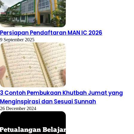
Persiapan Pendaftaran MAN IC 2026
9 September 2025
3 Contoh Pembukaan Khutbah Jumat yang
Menginspirasi dan Sesuai Sunnah
26 December 2024