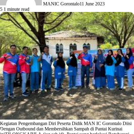
MANIC Gorontalo
11 June 2023
5
1 minute read
Kegiatan Pengembangan Diri Peserta Didik MAN IC Gorontalo Diisi
Dengan Outbound dan Membersihkan Sampah di Pantai Kurinai