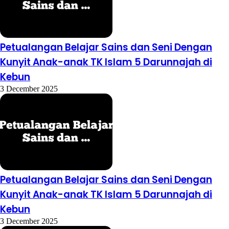
Petualangan Belajar Sains dan Seni Dengan
Kunyit Anak-anak TK Islam 5 Darunnajah di
Kebun
3 December 2025
Petualangan Belajar Sains dan Seni Dengan
Kunyit Anak-anak TK Islam 5 Darunnajah di
Kebun
3 December 2025