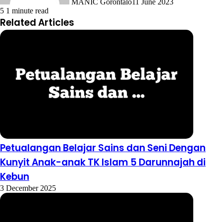
MANIC Gorontalo
11 June 2023
5
1 minute read
Related Articles
Petualangan Belajar Sains dan Seni Dengan
Kunyit Anak-anak TK Islam 5 Darunnajah di
Kebun
3 December 2025