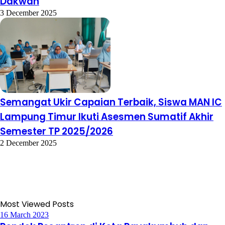
Dakwah
3 December 2025
Semangat Ukir Capaian Terbaik, Siswa MAN IC
Lampung Timur Ikuti Asesmen Sumatif Akhir
Semester TP 2025/2026
2 December 2025
Most Viewed Posts
16 March 2023