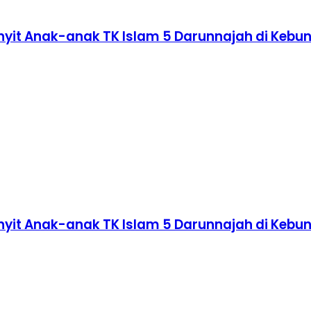
nyit Anak-anak TK Islam 5 Darunnajah di Kebu
nyit Anak-anak TK Islam 5 Darunnajah di Kebu