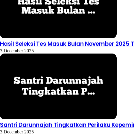
Hasil Seleksi Tes Masuk Bulan November 2025 
3 December 2025
Santri Darunnajah Tingkatkan Perilaku Kepem
3 December 2025