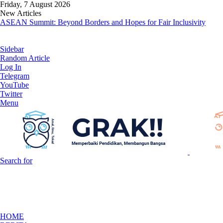
Friday, 7 August 2026
New Articles
ASEAN Summit: Beyond Borders and Hopes for Fair Inclusivity
Sidebar
Random Article
Log In
Telegram
YouTube
Twitter
Menu
Search for
HOME