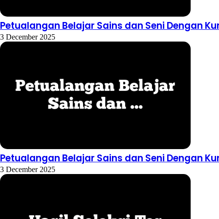
Petualangan Belajar Sains dan Seni Dengan Ku
3 December 2025
Petualangan Belajar Sains dan Seni Dengan Ku
3 December 2025