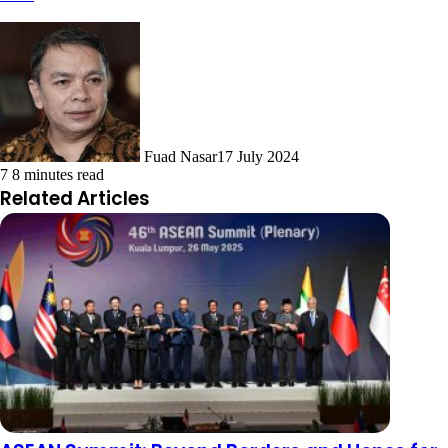
Fuad Nasar
17 July 2024
7
8 minutes read
Related Articles