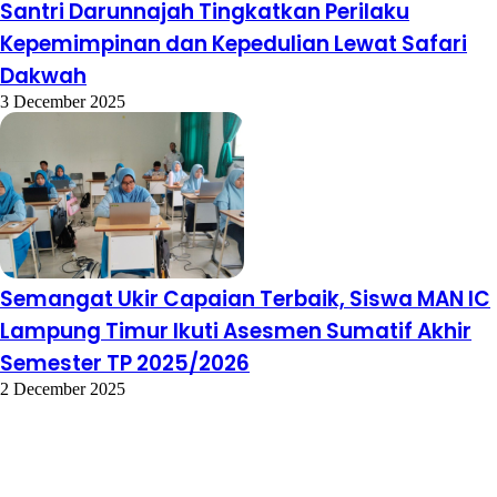
Santri Darunnajah Tingkatkan Perilaku
Kepemimpinan dan Kepedulian Lewat Safari
Dakwah
3 December 2025
Semangat Ukir Capaian Terbaik, Siswa MAN IC
Lampung Timur Ikuti Asesmen Sumatif Akhir
Semester TP 2025/2026
2 December 2025