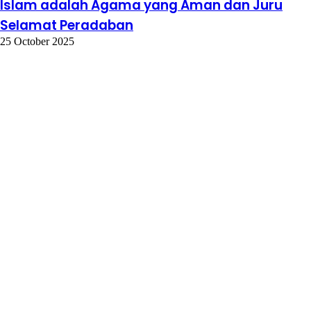
Islam adalah Agama yang Aman dan Juru
Selamat Peradaban
25 October 2025