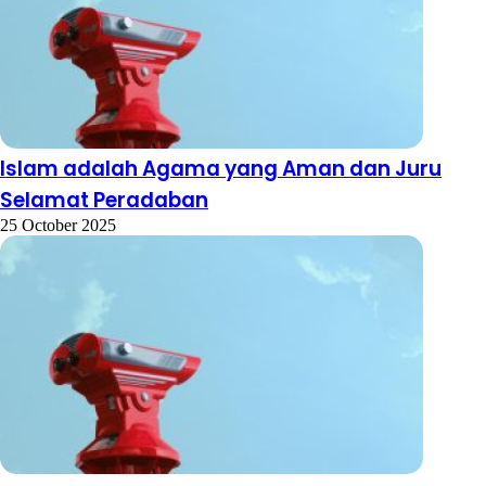
Islam adalah Agama yang Aman dan Juru
Selamat Peradaban
25 October 2025