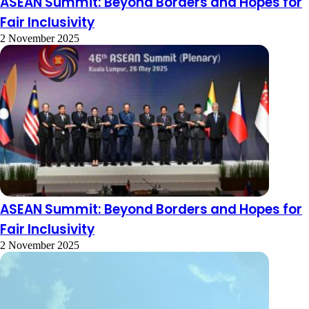
ASEAN Summit: Beyond Borders and Hopes for
Fair Inclusivity
2 November 2025
ASEAN Summit: Beyond Borders and Hopes for
Fair Inclusivity
2 November 2025