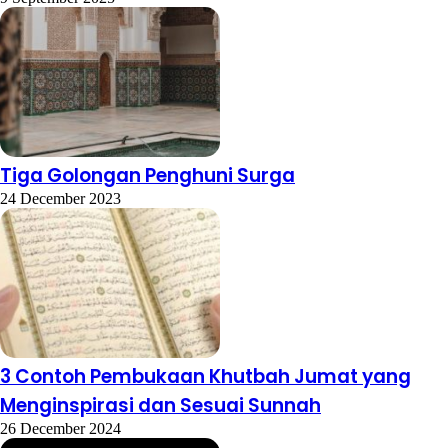
Tiga Golongan Penghuni Surga
24 December 2023
3 Contoh Pembukaan Khutbah Jumat yang
Menginspirasi dan Sesuai Sunnah
26 December 2024