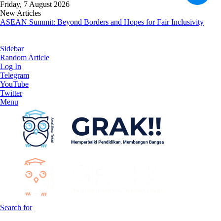
Friday, 7 August 2026
New Articles
ASEAN Summit: Beyond Borders and Hopes for Fair Inclusivity
Sidebar
Random Article
Log In
Telegram
YouTube
Twitter
Menu
Search for