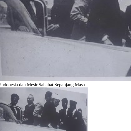
Indonesia dan Mesir Sahabat Sepanjang Masa