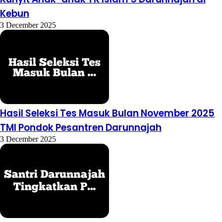
Kebun
3 December 2025
Hasil Seleksi Tes Masuk Bulan November 2025
TMI Pondok Pesantren Darunnajah
3 December 2025