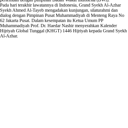
Pada hari terakhir lawatannya di Indonesia, Grand Syekh Al-Azhar
Syekh Ahmed Al-Tayeb mengadakan kunjungan, silaturahmi dan
dialog dengan Pimpinan Pusat Muhammadiyah di Menteng Raya No
62 Jakarta Pusat. Dalam kesempatan itu Ketua Umum PP
Muhammadiyah Prof. Dr. Haedar Nashir menyerahkan Kalender
Hijriyah Global Tunggal (KHGT) 1446 Hijriyah kepada Grand Syekh
Al-Azhar.