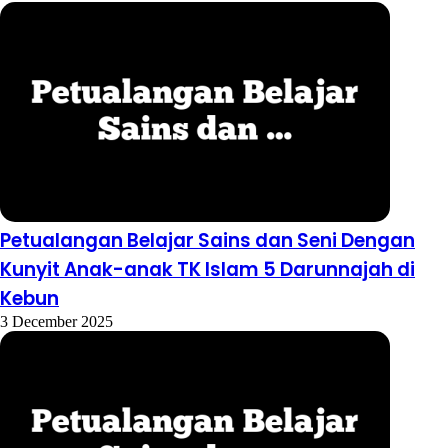
Petualangan Belajar Sains dan Seni Dengan
Kunyit Anak-anak TK Islam 5 Darunnajah di
Kebun
3 December 2025