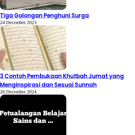
Tiga Golongan Penghuni Surga
24 December 2023
3 Contoh Pembukaan Khutbah Jumat yang
Menginspirasi dan Sesuai Sunnah
26 December 2024