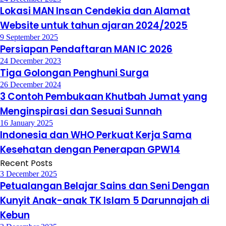
Lokasi MAN Insan Cendekia dan Alamat
Website untuk tahun ajaran 2024/2025
9 September 2025
Persiapan Pendaftaran MAN IC 2026
24 December 2023
Tiga Golongan Penghuni Surga
26 December 2024
3 Contoh Pembukaan Khutbah Jumat yang
Menginspirasi dan Sesuai Sunnah
16 January 2025
Indonesia dan WHO Perkuat Kerja Sama
Kesehatan dengan Penerapan GPW14
Recent Posts
3 December 2025
Petualangan Belajar Sains dan Seni Dengan
Kunyit Anak-anak TK Islam 5 Darunnajah di
Kebun