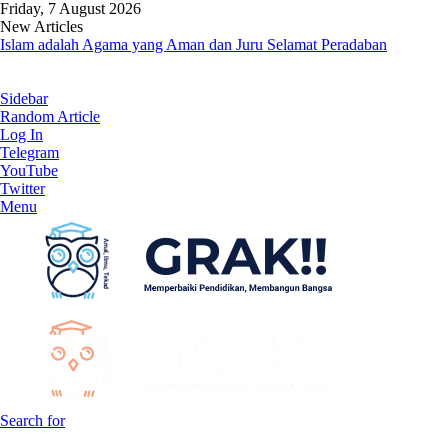
Friday, 7 August 2026
New Articles
Islam adalah Agama yang Aman dan Juru Selamat Peradaban
Sidebar
Random Article
Log In
Telegram
YouTube
Twitter
Menu
Search for