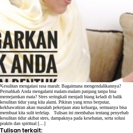
Kesulitan mengatasi rasa marah: Bagaimana mengendalikannya?
Pernahkah Anda mengalami malam-malam panjang tanpa bisa
memejamkan mata? Stres seringkali menjadi biang keladi di balik
kesulitan tidur yang kita alami. Pikiran yang terus berputar,
kekhawatiran akan masalah pekerjaan atau keluarga, semuanya bisa
membuat kita sulit terlelap. Tulisan ini membahas tentang penyebab
kesulitan tidur akibat stres, dampaknya pada kesehatan, serta solusi
praktis dan spiritual […]
Tulisan terkait: