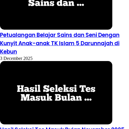
Petualangan Belajar Sains dan Seni Dengan
Kunyit Anak-anak TK Islam 5 Darunnajah di
Kebun
3 December 2025