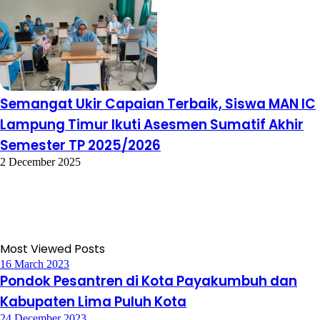
Semangat Ukir Capaian Terbaik, Siswa MAN IC
Lampung Timur Ikuti Asesmen Sumatif Akhir
Semester TP 2025/2026
2 December 2025
Most Viewed Posts
16 March 2023
Pondok Pesantren di Kota Payakumbuh dan
Kabupaten Lima Puluh Kota
24 December 2023