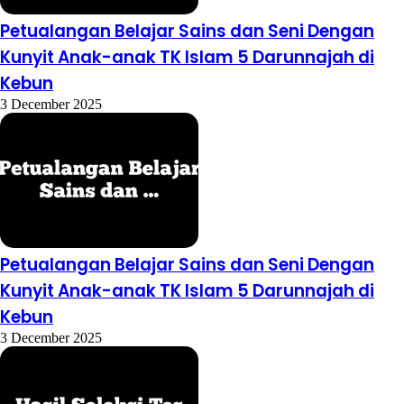
Petualangan Belajar Sains dan Seni Dengan
Kunyit Anak-anak TK Islam 5 Darunnajah di
Kebun
3 December 2025
Petualangan Belajar Sains dan Seni Dengan
Kunyit Anak-anak TK Islam 5 Darunnajah di
Kebun
3 December 2025