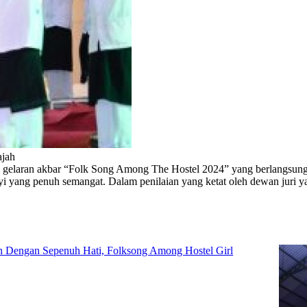
jah
gelaran akbar “Folk Song Among The Hostel 2024” yang berlangsung 
yang penuh semangat. Dalam penilaian yang ketat oleh dewan juri yan
h Dengan Sepenuh Hati, Folksong Among Hostel Girl