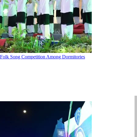
Folk Song Competition Among Dormitories