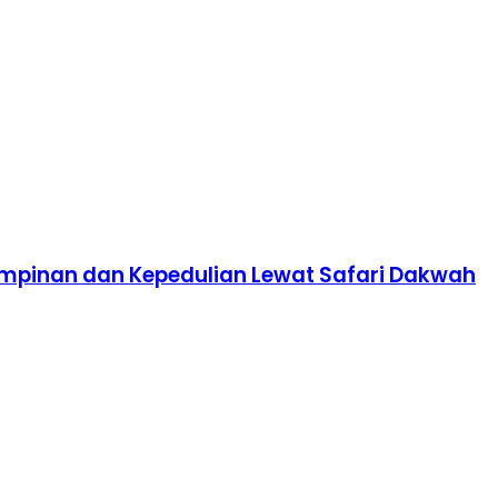
impinan dan Kepedulian Lewat Safari Dakwah