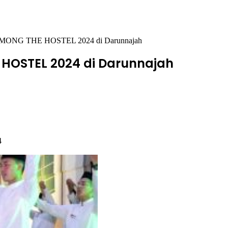
MONG THE HOSTEL 2024 di Darunnajah
HOSTEL 2024 di Darunnajah
4