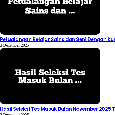
Petualangan Belajar Sains dan Seni Dengan Ku
3 December 2025
Hasil Seleksi Tes Masuk Bulan November 2025 
3 December 2025