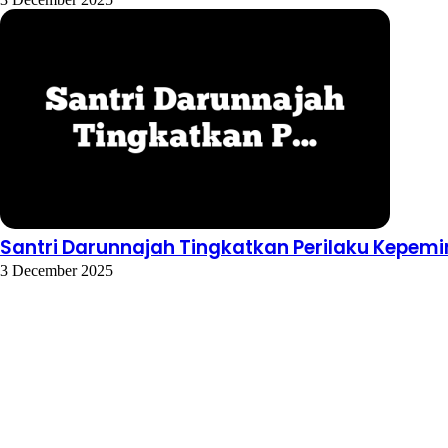
Santri Darunnajah Tingkatkan Perilaku Kepem
3 December 2025