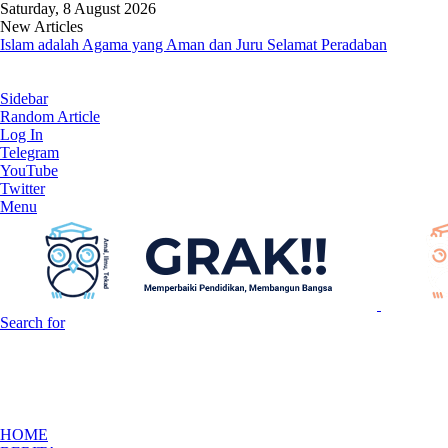
Saturday, 8 August 2026
New Articles
Islam adalah Agama yang Aman dan Juru Selamat Peradaban
Sidebar
Random Article
Log In
Telegram
YouTube
Twitter
Menu
Search for
HOME