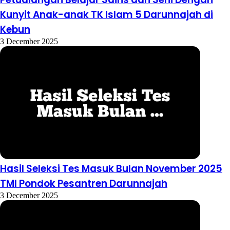
Kunyit Anak-anak TK Islam 5 Darunnajah di
Kebun
3 December 2025
Hasil Seleksi Tes Masuk Bulan November 2025
TMI Pondok Pesantren Darunnajah
3 December 2025