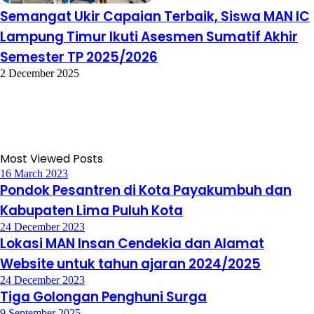
Semangat Ukir Capaian Terbaik, Siswa MAN IC
Lampung Timur Ikuti Asesmen Sumatif Akhir
Semester TP 2025/2026
2 December 2025
Most Viewed Posts
16 March 2023
Pondok Pesantren di Kota Payakumbuh dan
Kabupaten Lima Puluh Kota
24 December 2023
Lokasi MAN Insan Cendekia dan Alamat
Website untuk tahun ajaran 2024/2025
24 December 2023
Tiga Golongan Penghuni Surga
9 September 2025