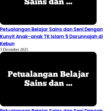
Petualangan Belajar Sains dan Seni Dengan
Kunyit Anak-anak TK Islam 5 Darunnajah di
Kebun
3 December 2025
Petualangan Belajar Sains dan Seni Dengan