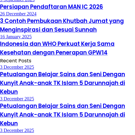
Persiapan Pendaftaran MAN IC 2026
26 December 2024
3 Contoh Pembukaan Khutbah Jumat yang
Menginspirasi dan Sesuai Sunnah
16 January 2025
Indonesia dan WHO Perkuat Kerja Sama
Kesehatan dengan Penerapan GPW14
Recent Posts
3 December 2025
Petualangan Belajar Sains dan Seni Dengan
Kunyit Anak-anak TK Islam 5 Darunnajah di
Kebun
3 December 2025
Petualangan Belajar Sains dan Seni Dengan
Kunyit Anak-anak TK Islam 5 Darunnajah di
Kebun
3 December 2025