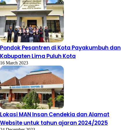
Pondok Pesantren di Kota Payakumbuh dan
Kabupaten Lima Puluh Kota
16 March 2023
Lokasi MAN Insan Cendekia dan Alamat
Website untuk tahun ajaran 2024/2025
24 December 2023