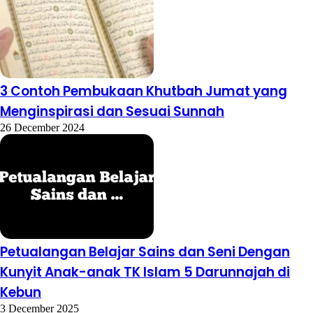
3 Contoh Pembukaan Khutbah Jumat yang
Menginspirasi dan Sesuai Sunnah
26 December 2024
Petualangan Belajar Sains dan Seni Dengan
Kunyit Anak-anak TK Islam 5 Darunnajah di
Kebun
3 December 2025