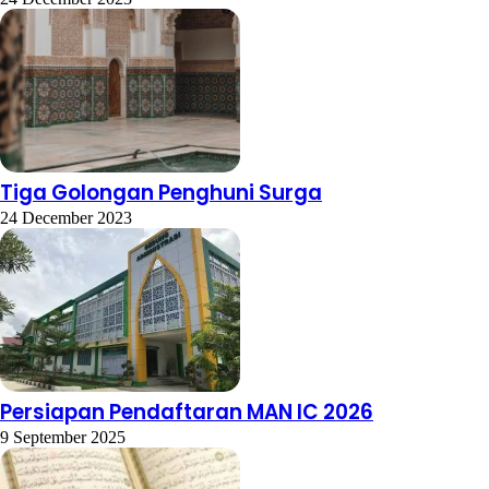
Tiga Golongan Penghuni Surga
24 December 2023
Persiapan Pendaftaran MAN IC 2026
9 September 2025