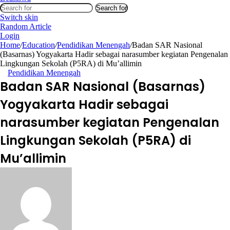
Search for
Switch skin
Random Article
Login
Home
/
Education
/
Pendidikan Menengah
/
Badan SAR Nasional
(Basarnas) Yogyakarta Hadir sebagai narasumber kegiatan Pengenalan
Lingkungan Sekolah (P5RA) di Mu’allimin
Pendidikan Menengah
Badan SAR Nasional (Basarnas)
Yogyakarta Hadir sebagai
narasumber kegiatan Pengenalan
Lingkungan Sekolah (P5RA) di
Mu’allimin