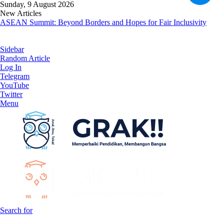
Sunday, 9 August 2026
New Articles
ASEAN Summit: Beyond Borders and Hopes for Fair Inclusivity
Sidebar
Random Article
Log In
Telegram
YouTube
Twitter
Menu
Search for