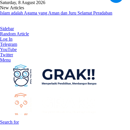
Saturday, 8 August 2026
New Articles
Islam adalah Agama yang Aman dan Juru Selamat Peradaban
Sidebar
Random Article
Log In
Telegram
YouTube
Twitter
Menu
Search for