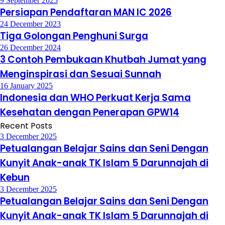
9 September 2025
Persiapan Pendaftaran MAN IC 2026
24 December 2023
Tiga Golongan Penghuni Surga
26 December 2024
3 Contoh Pembukaan Khutbah Jumat yang
Menginspirasi dan Sesuai Sunnah
16 January 2025
Indonesia dan WHO Perkuat Kerja Sama
Kesehatan dengan Penerapan GPW14
Recent Posts
3 December 2025
Petualangan Belajar Sains dan Seni Dengan
Kunyit Anak-anak TK Islam 5 Darunnajah di
Kebun
3 December 2025
Petualangan Belajar Sains dan Seni Dengan
Kunyit Anak-anak TK Islam 5 Darunnajah di