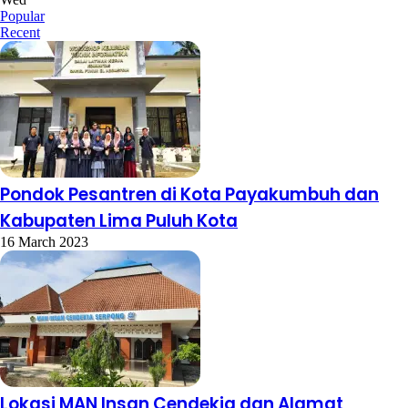
Popular
Recent
Pondok Pesantren di Kota Payakumbuh dan
Kabupaten Lima Puluh Kota
16 March 2023
Lokasi MAN Insan Cendekia dan Alamat