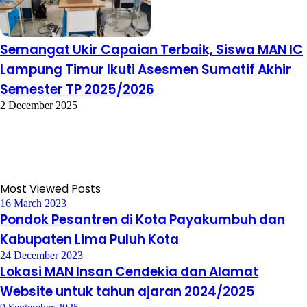
Semangat Ukir Capaian Terbaik, Siswa MAN IC
Lampung Timur Ikuti Asesmen Sumatif Akhir
Semester TP 2025/2026
2 December 2025
Most Viewed Posts
16 March 2023
Pondok Pesantren di Kota Payakumbuh dan
Kabupaten Lima Puluh Kota
24 December 2023
Lokasi MAN Insan Cendekia dan Alamat
Website untuk tahun ajaran 2024/2025