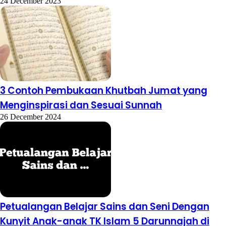
24 December 2023
3 Contoh Pembukaan Khutbah Jumat yang
Menginspirasi dan Sesuai Sunnah
26 December 2024
Petualangan Belajar Sains dan Seni Dengan
Kunyit Anak-anak TK Islam 5 Darunnajah di