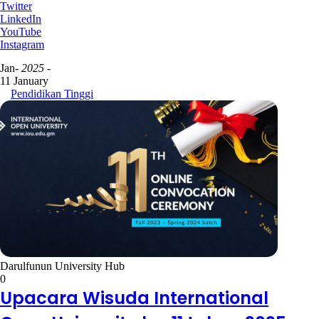
Twitter
LinkedIn
YouTube
Instagram
Jan
- 2025 -
11 January
Pendidikan Tinggi
Darulfunun University Hub
0
Upacara Wisuda International