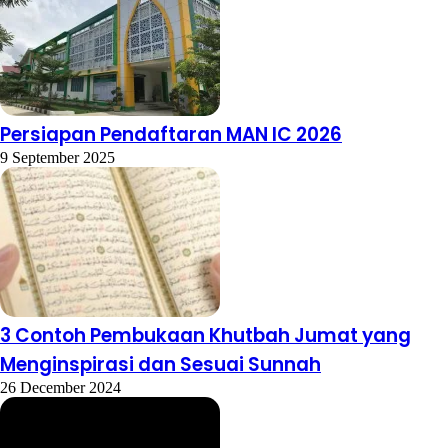
Persiapan Pendaftaran MAN IC 2026
9 September 2025
3 Contoh Pembukaan Khutbah Jumat yang
Menginspirasi dan Sesuai Sunnah
26 December 2024