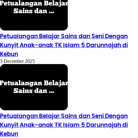
Petualangan Belajar Sains dan Seni Dengan
Kunyit Anak-anak TK Islam 5 Darunnajah di
Kebun
3 December 2025
Petualangan Belajar Sains dan Seni Dengan
Kunyit Anak-anak TK Islam 5 Darunnajah di
Kebun