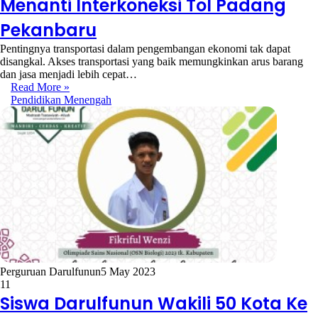
Menanti Interkoneksi Tol Padang
Pekanbaru
Pentingnya transportasi dalam pengembangan ekonomi tak dapat
disangkal. Akses transportasi yang baik memungkinkan arus barang
dan jasa menjadi lebih cepat…
Read More »
Pendidikan Menengah
Perguruan Darulfunun
5 May 2023
11
Siswa Darulfunun Wakili 50 Kota Ke