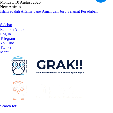
Monday, 10 August 2026
New Articles
Islam adalah Agama yang Aman dan Juru Selamat Peradaban
Sidebar
Random Article
Log In
Telegram
YouTube
Twitter
Menu
Search for