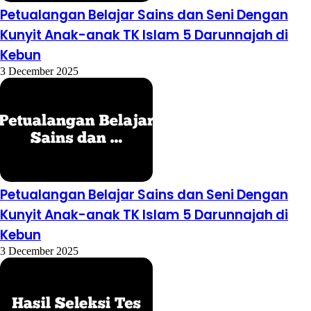
Petualangan Belajar Sains dan Seni Dengan
Kunyit Anak-anak TK Islam 5 Darunnajah di
Kebun
3 December 2025
Petualangan Belajar Sains dan Seni Dengan
Kunyit Anak-anak TK Islam 5 Darunnajah di
Kebun
3 December 2025