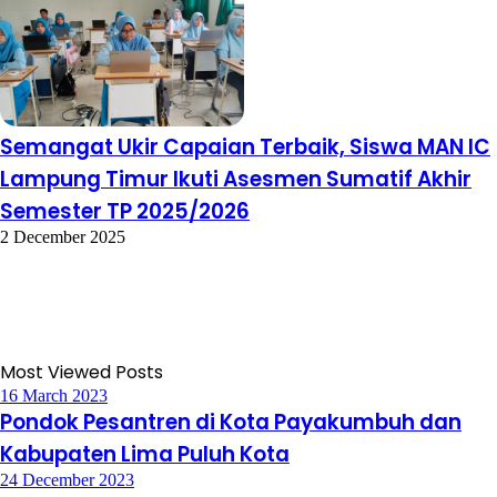
Semangat Ukir Capaian Terbaik, Siswa MAN IC
Lampung Timur Ikuti Asesmen Sumatif Akhir
Semester TP 2025/2026
2 December 2025
Most Viewed Posts
16 March 2023
Pondok Pesantren di Kota Payakumbuh dan
Kabupaten Lima Puluh Kota
24 December 2023