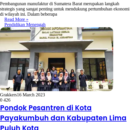
Pembangunan manufaktur di Sumatera Barat merupakan langkah
strategis yang sangat penting untuk mendukung pertumbuhan ekonomi
di wilayah ini. Dalam beberapa
Read More »
Pendidikan Menengah
Grakkers
16 March 2023
0
426
Pondok Pesantren di Kota
Payakumbuh dan Kabupaten Lima
Puluh Kota