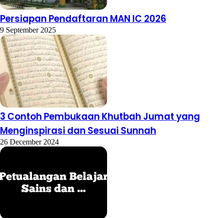
Persiapan Pendaftaran MAN IC 2026
9 September 2025
3 Contoh Pembukaan Khutbah Jumat yang
Menginspirasi dan Sesuai Sunnah
26 December 2024