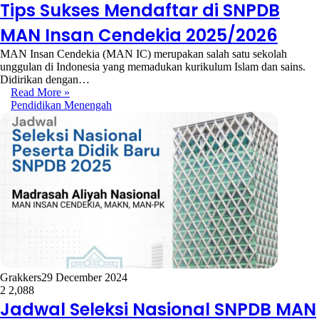
Tips Sukses Mendaftar di SNPDB
MAN Insan Cendekia 2025/2026
MAN Insan Cendekia (MAN IC) merupakan salah satu sekolah
unggulan di Indonesia yang memadukan kurikulum Islam dan sains.
Didirikan dengan…
Read More »
Pendidikan Menengah
Grakkers
29 December 2024
2
2,088
Jadwal Seleksi Nasional SNPDB MAN