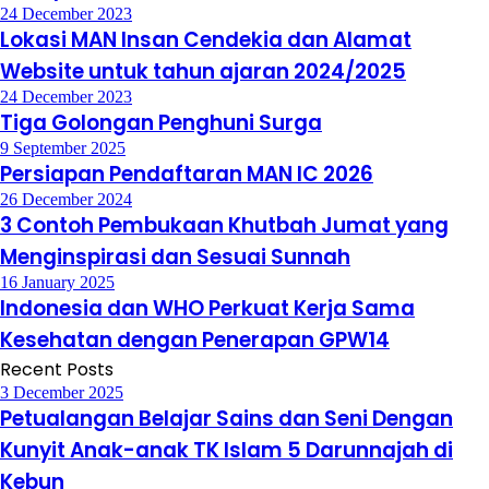
24 December 2023
Lokasi MAN Insan Cendekia dan Alamat
Website untuk tahun ajaran 2024/2025
24 December 2023
Tiga Golongan Penghuni Surga
9 September 2025
Persiapan Pendaftaran MAN IC 2026
26 December 2024
3 Contoh Pembukaan Khutbah Jumat yang
Menginspirasi dan Sesuai Sunnah
16 January 2025
Indonesia dan WHO Perkuat Kerja Sama
Kesehatan dengan Penerapan GPW14
Recent Posts
3 December 2025
Petualangan Belajar Sains dan Seni Dengan
Kunyit Anak-anak TK Islam 5 Darunnajah di
Kebun