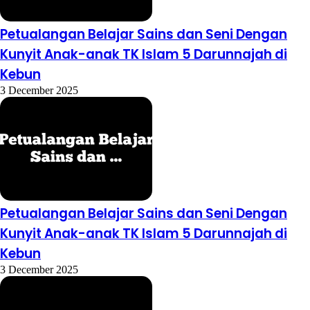
Petualangan Belajar Sains dan Seni Dengan
Kunyit Anak-anak TK Islam 5 Darunnajah di
Kebun
3 December 2025
Petualangan Belajar Sains dan Seni Dengan
Kunyit Anak-anak TK Islam 5 Darunnajah di
Kebun
3 December 2025