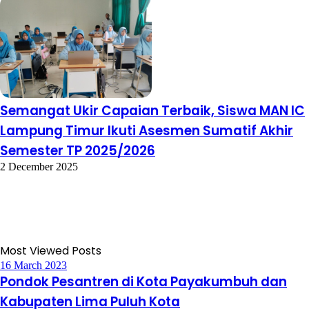
Semangat Ukir Capaian Terbaik, Siswa MAN IC
Lampung Timur Ikuti Asesmen Sumatif Akhir
Semester TP 2025/2026
2 December 2025
Most Viewed Posts
16 March 2023
Pondok Pesantren di Kota Payakumbuh dan
Kabupaten Lima Puluh Kota