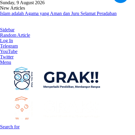
Sunday, 9 August 2026
New Articles
Islam adalah Agama yang Aman dan Juru Selamat Peradaban
Sidebar
Random Article
Log In
Telegram
YouTube
Twitter
Menu
Search for