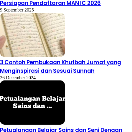
Persiapan Pendaftaran MAN IC 2026
9 September 2025
3 Contoh Pembukaan Khutbah Jumat yang
Menginspirasi dan Sesuai Sunnah
26 December 2024
Petualangan Belajar Sains dan Seni Dengan