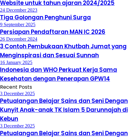
Website untuk tahun ajaran 2024/2025
24 December 2023
Tiga Golongan Penghuni Surga
9 September 2025
Persiapan Pendaftaran MAN IC 2026
26 December 2024
3 Contoh Pembukaan Khutbah Jumat yang
Menginspirasi dan Sesuai Sunnah
16 January 2025
Indonesia dan WHO Perkuat Kerja Sama
Kesehatan dengan Penerapan GPW14
Recent Posts
3 December 2025
Petualangan Belajar Sains dan Seni Dengan
Kunyit Anak-anak TK Islam 5 Darunnajah di
Kebun
3 December 2025
Petualangan Belajar Sains dan Seni Dengan