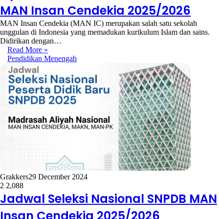
MAN Insan Cendekia 2025/2026
MAN Insan Cendekia (MAN IC) merupakan salah satu sekolah
unggulan di Indonesia yang memadukan kurikulum Islam dan sains.
Didirikan dengan…
Read More »
Pendidikan Menengah
Grakkers
29 December 2024
2
2,088
Jadwal Seleksi Nasional SNPDB MAN
Insan Cendekia 2025/2026