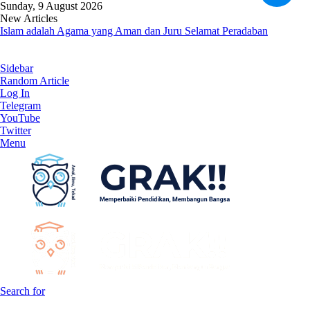
Sunday, 9 August 2026
New Articles
Islam adalah Agama yang Aman dan Juru Selamat Peradaban
Sidebar
Random Article
Log In
Telegram
YouTube
Twitter
Menu
Search for