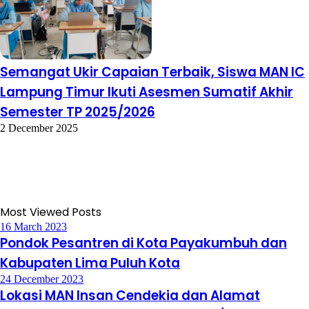
Semangat Ukir Capaian Terbaik, Siswa MAN IC
Lampung Timur Ikuti Asesmen Sumatif Akhir
Semester TP 2025/2026
2 December 2025
Most Viewed Posts
16 March 2023
Pondok Pesantren di Kota Payakumbuh dan
Kabupaten Lima Puluh Kota
24 December 2023
Lokasi MAN Insan Cendekia dan Alamat