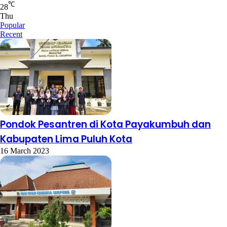
℃
28
Thu
Popular
Recent
Pondok Pesantren di Kota Payakumbuh dan
Kabupaten Lima Puluh Kota
16 March 2023