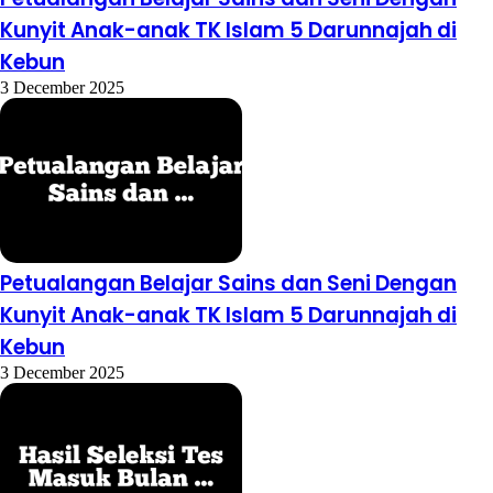
Petualangan Belajar Sains dan Seni Dengan
Kunyit Anak-anak TK Islam 5 Darunnajah di
Kebun
3 December 2025
Petualangan Belajar Sains dan Seni Dengan
Kunyit Anak-anak TK Islam 5 Darunnajah di
Kebun
3 December 2025