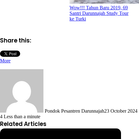
Wow!!! Tahun Baru 2019, 69
Santri Darunnajah Study Tour
ke Turki
Share this:
More
Pondok Pesantren Darunnajah
23 October 2024
4
Less than a minute
Related Articles