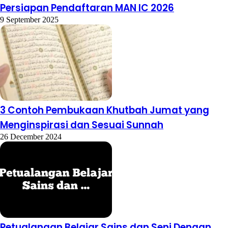
Persiapan Pendaftaran MAN IC 2026
9 September 2025
3 Contoh Pembukaan Khutbah Jumat yang
Menginspirasi dan Sesuai Sunnah
26 December 2024