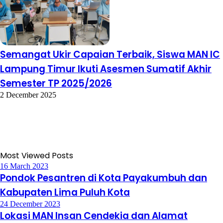
Semangat Ukir Capaian Terbaik, Siswa MAN IC
Lampung Timur Ikuti Asesmen Sumatif Akhir
Semester TP 2025/2026
2 December 2025
Most Viewed Posts
16 March 2023
Pondok Pesantren di Kota Payakumbuh dan
Kabupaten Lima Puluh Kota
24 December 2023