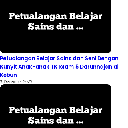
Petualangan Belajar Sains dan Seni Dengan
Kunyit Anak-anak TK Islam 5 Darunnajah di
Kebun
3 December 2025