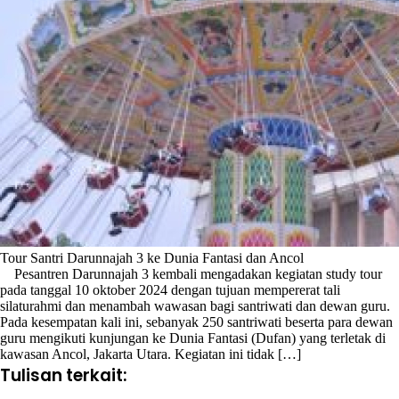
Tour Santri Darunnajah 3 ke Dunia Fantasi dan Ancol
Pesantren Darunnajah 3 kembali mengadakan kegiatan study tour
pada tanggal 10 oktober 2024 dengan tujuan mempererat tali
silaturahmi dan menambah wawasan bagi santriwati dan dewan guru.
Pada kesempatan kali ini, sebanyak 250 santriwati beserta para dewan
guru mengikuti kunjungan ke Dunia Fantasi (Dufan) yang terletak di
kawasan Ancol, Jakarta Utara. Kegiatan ini tidak […]
Tulisan terkait: