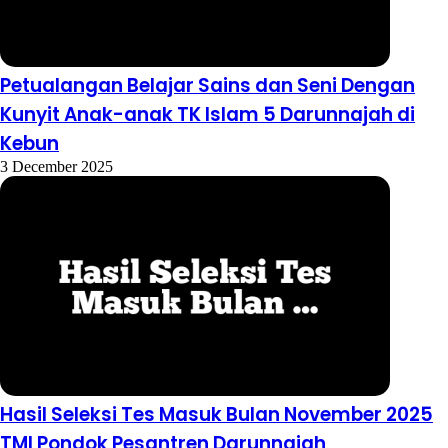
Petualangan Belajar Sains dan Seni Dengan
Kunyit Anak-anak TK Islam 5 Darunnajah di
Kebun
3 December 2025
Hasil Seleksi Tes Masuk Bulan November 2025