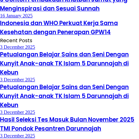
Menginspirasi dan Sesuai Sunnah
16 January 2025
Indonesia dan WHO Perkuat Kerja Sama
Kesehatan dengan Penerapan GPW14
Recent Posts
3 December 2025
Petualangan Belajar Sains dan Seni Dengan
Kunyit Anak-anak TK Islam 5 Darunnajah di
Kebun
3 December 2025
Petualangan Belajar Sains dan Seni Dengan
Kunyit Anak-anak TK Islam 5 Darunnajah di
Kebun
3 December 2025
Hasil Seleksi Tes Masuk Bulan November 2025
TMI Pondok Pesantren Darunnajah
3 December 2025