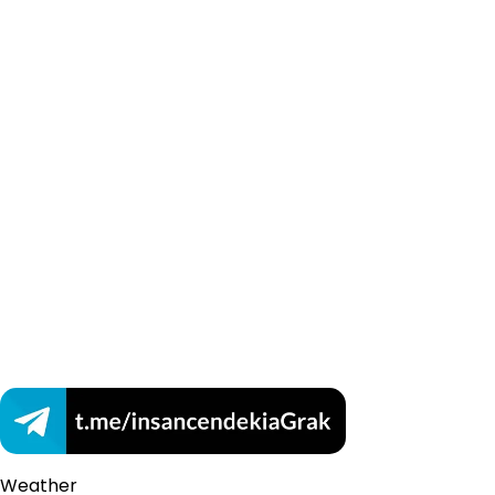
Weather