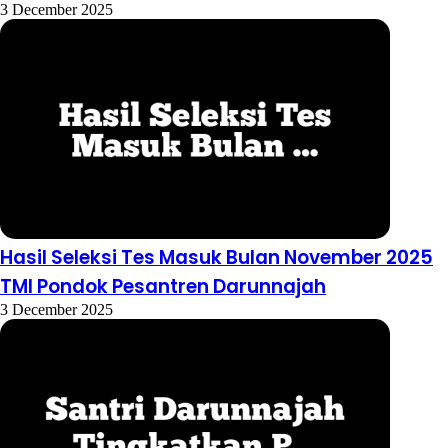
3 December 2025
Hasil Seleksi Tes Masuk Bulan November 2025
TMI Pondok Pesantren Darunnajah
3 December 2025