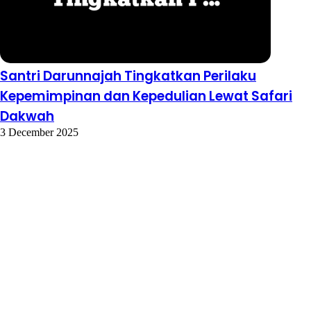
Santri Darunnajah Tingkatkan Perilaku
Kepemimpinan dan Kepedulian Lewat Safari
Dakwah
3 December 2025