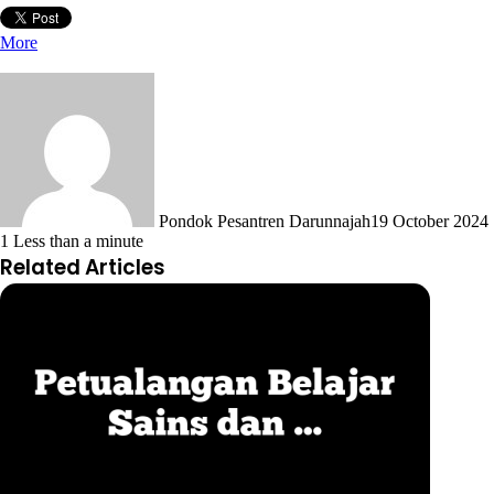
More
Pondok Pesantren Darunnajah
19 October 2024
1
Less than a minute
Related Articles