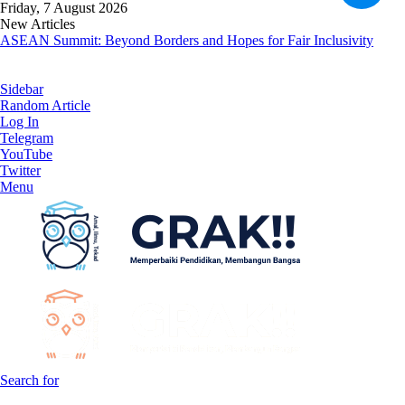
Friday, 7 August 2026
New Articles
ASEAN Summit: Beyond Borders and Hopes for Fair Inclusivity
Sidebar
Random Article
Log In
Telegram
YouTube
Twitter
Menu
Search for