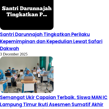
Santri Darunnajah Tingkatkan Perilaku
Kepemimpinan dan Kepedulian Lewat Safari
Dakwah
3 December 2025
Semangat Ukir Capaian Terbaik, Siswa MAN IC
Lampung Timur Ikuti Asesmen Sumatif Akhir