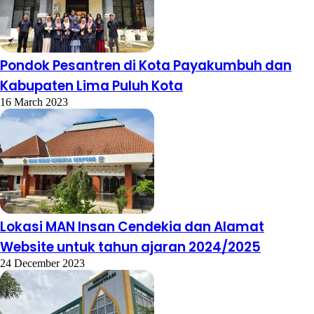
Pondok Pesantren di Kota Payakumbuh dan
Kabupaten Lima Puluh Kota
16 March 2023
Lokasi MAN Insan Cendekia dan Alamat
Website untuk tahun ajaran 2024/2025
24 December 2023