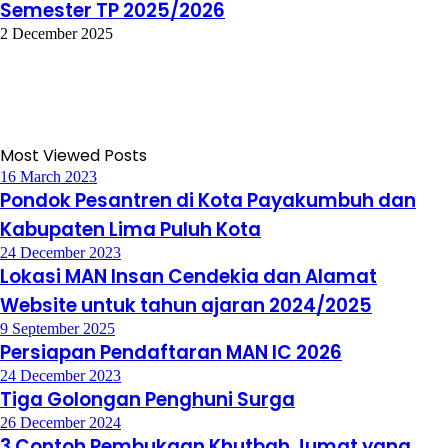
Semester TP 2025/2026
2 December 2025
Most Viewed Posts
16 March 2023
Pondok Pesantren di Kota Payakumbuh dan
Kabupaten Lima Puluh Kota
24 December 2023
Lokasi MAN Insan Cendekia dan Alamat
Website untuk tahun ajaran 2024/2025
9 September 2025
Persiapan Pendaftaran MAN IC 2026
24 December 2023
Tiga Golongan Penghuni Surga
26 December 2024
3 Contoh Pembukaan Khutbah Jumat yang