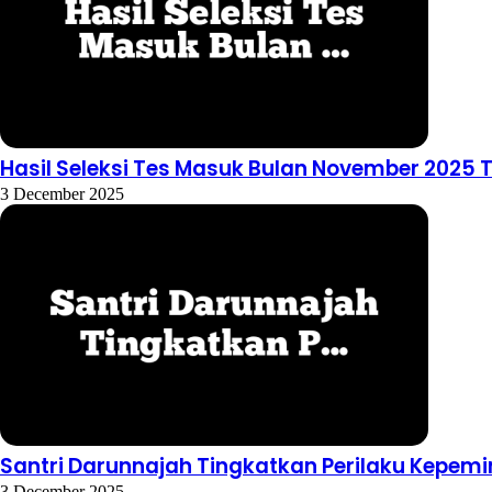
Hasil Seleksi Tes Masuk Bulan November 2025 
3 December 2025
Santri Darunnajah Tingkatkan Perilaku Kepem
3 December 2025