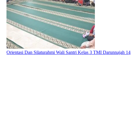
Orientasi Dan Silaturahmi Wali Santri Kelas 3 TMI Darunnajah 14