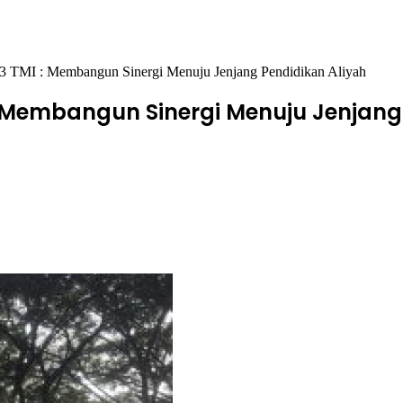
s 3 TMI : Membangun Sinergi Menuju Jenjang Pendidikan Aliyah
 : Membangun Sinergi Menuju Jenjang