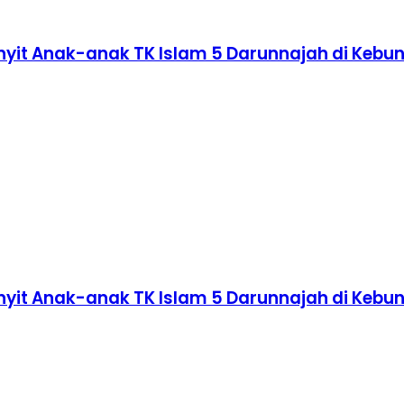
nyit Anak-anak TK Islam 5 Darunnajah di Kebu
nyit Anak-anak TK Islam 5 Darunnajah di Kebu