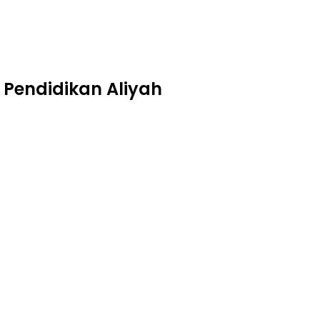
 Pendidikan Aliyah