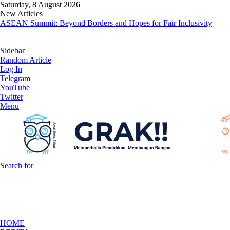
Saturday, 8 August 2026
New Articles
ASEAN Summit: Beyond Borders and Hopes for Fair Inclusivity
Sidebar
Random Article
Log In
Telegram
YouTube
Twitter
Menu
Search for
HOME