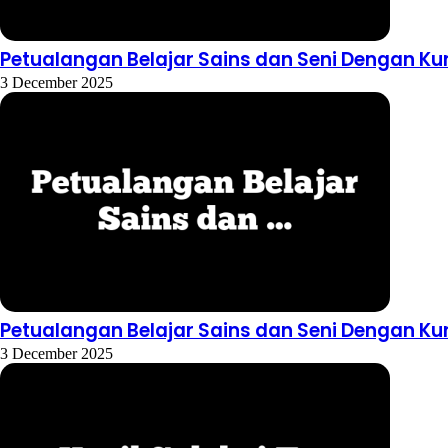
Petualangan Belajar Sains dan Seni Dengan Ku
3 December 2025
Petualangan Belajar Sains dan Seni Dengan Ku
3 December 2025