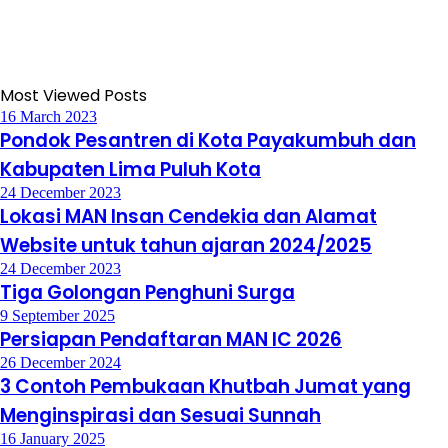
Most Viewed Posts
16 March 2023
Pondok Pesantren di Kota Payakumbuh dan
Kabupaten Lima Puluh Kota
24 December 2023
Lokasi MAN Insan Cendekia dan Alamat
Website untuk tahun ajaran 2024/2025
24 December 2023
Tiga Golongan Penghuni Surga
9 September 2025
Persiapan Pendaftaran MAN IC 2026
26 December 2024
3 Contoh Pembukaan Khutbah Jumat yang
Menginspirasi dan Sesuai Sunnah
16 January 2025