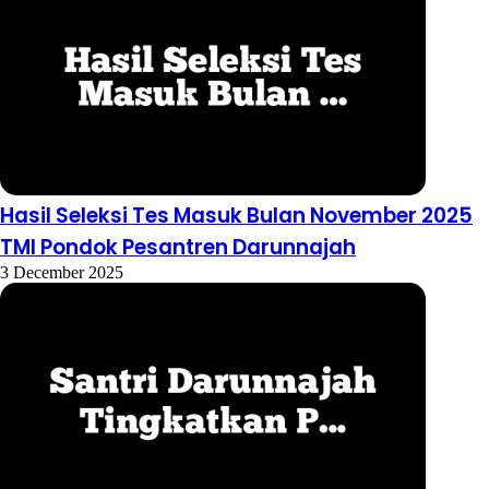
Hasil Seleksi Tes Masuk Bulan November 2025
TMI Pondok Pesantren Darunnajah
3 December 2025