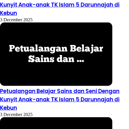
Kunyit Anak-anak TK Islam 5 Darunnajah di
Kebun
3 December 2025
Petualangan Belajar Sains dan Seni Dengan
Kunyit Anak-anak TK Islam 5 Darunnajah di
Kebun
3 December 2025