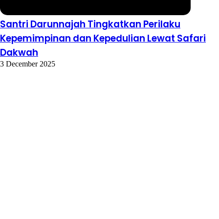
Santri Darunnajah Tingkatkan Perilaku
Kepemimpinan dan Kepedulian Lewat Safari
Dakwah
3 December 2025