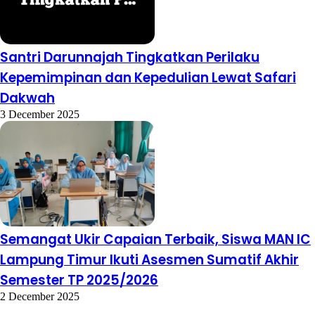
Santri Darunnajah Tingkatkan Perilaku
Kepemimpinan dan Kepedulian Lewat Safari
Dakwah
3 December 2025
Semangat Ukir Capaian Terbaik, Siswa MAN IC
Lampung Timur Ikuti Asesmen Sumatif Akhir
Semester TP 2025/2026
2 December 2025