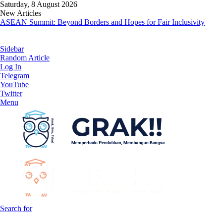
Saturday, 8 August 2026
New Articles
ASEAN Summit: Beyond Borders and Hopes for Fair Inclusivity
Sidebar
Random Article
Log In
Telegram
YouTube
Twitter
Menu
Search for