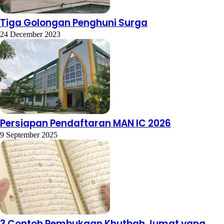
Tiga Golongan Penghuni Surga
24 December 2023
Persiapan Pendaftaran MAN IC 2026
9 September 2025
3 Contoh Pembukaan Khutbah Jumat yang