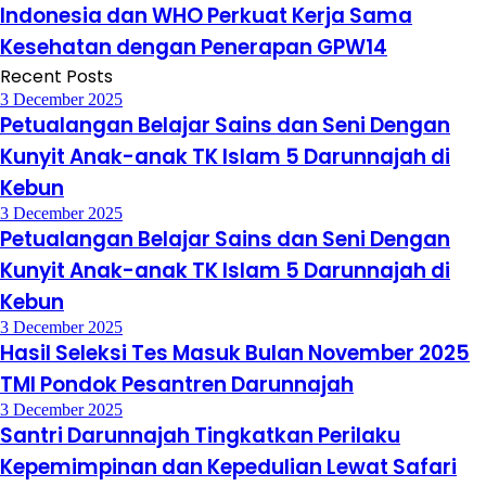
Indonesia dan WHO Perkuat Kerja Sama
Kesehatan dengan Penerapan GPW14
Recent Posts
3 December 2025
Petualangan Belajar Sains dan Seni Dengan
Kunyit Anak-anak TK Islam 5 Darunnajah di
Kebun
3 December 2025
Petualangan Belajar Sains dan Seni Dengan
Kunyit Anak-anak TK Islam 5 Darunnajah di
Kebun
3 December 2025
Hasil Seleksi Tes Masuk Bulan November 2025
TMI Pondok Pesantren Darunnajah
3 December 2025
Santri Darunnajah Tingkatkan Perilaku
Kepemimpinan dan Kepedulian Lewat Safari