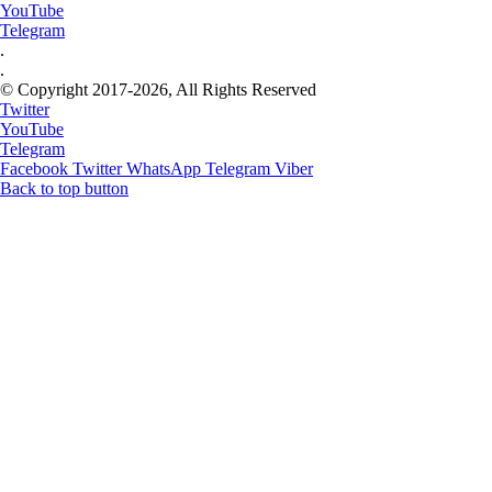
YouTube
Telegram
.
.
© Copyright 2017-2026, All Rights Reserved
Twitter
YouTube
Telegram
Facebook
Twitter
WhatsApp
Telegram
Viber
Back to top button