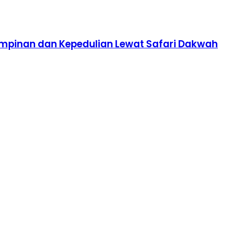
impinan dan Kepedulian Lewat Safari Dakwah