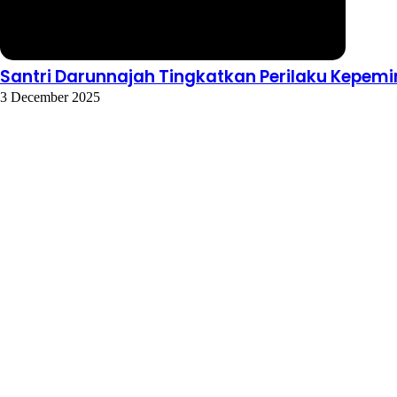
Santri Darunnajah Tingkatkan Perilaku Kepem
3 December 2025