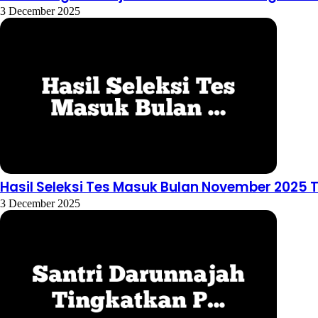
3 December 2025
Hasil Seleksi Tes Masuk Bulan November 2025 
3 December 2025