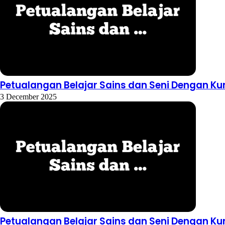
Petualangan Belajar Sains dan Seni Dengan Ku
3 December 2025
Petualangan Belajar Sains dan Seni Dengan Ku