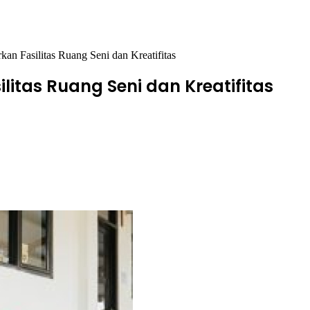
an Fasilitas Ruang Seni dan Kreatifitas
litas Ruang Seni dan Kreatifitas