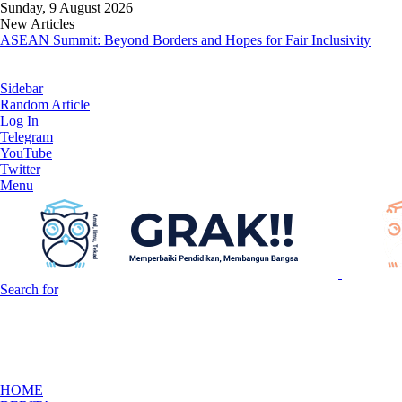
Sunday, 9 August 2026
New Articles
ASEAN Summit: Beyond Borders and Hopes for Fair Inclusivity
Sidebar
Random Article
Log In
Telegram
YouTube
Twitter
Menu
Search for
HOME