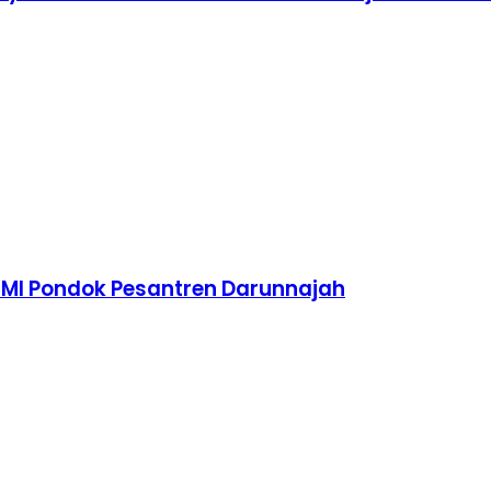
TMI Pondok Pesantren Darunnajah