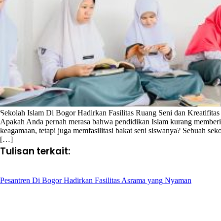
Sekolah Islam Di Bogor Hadirkan Fasilitas Ruang Seni dan Kreatifitas
Apakah Anda pernah merasa bahwa pendidikan Islam kurang memberika
keagamaan, tetapi juga memfasilitasi bakat seni siswanya? Sebuah sek
[…]
Tulisan terkait:
Pesantren Di Bogor Hadirkan Fasilitas Asrama yang Nyaman