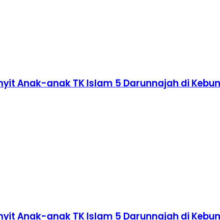
nyit Anak-anak TK Islam 5 Darunnajah di Kebu
nyit Anak-anak TK Islam 5 Darunnajah di Kebu