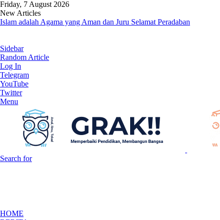
Friday, 7 August 2026
New Articles
Islam adalah Agama yang Aman dan Juru Selamat Peradaban
Sidebar
Random Article
Log In
Telegram
YouTube
Twitter
Menu
Search for
HOME