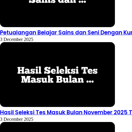
Petualangan Belajar Sains dan Seni Dengan Ku
3 December 2025
Hasil Seleksi Tes Masuk Bulan November 2025 
3 December 2025