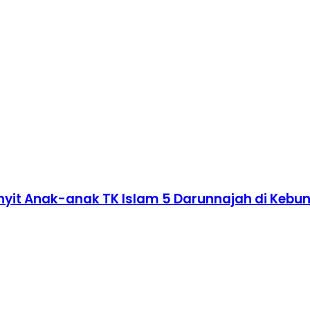
nyit Anak-anak TK Islam 5 Darunnajah di Kebu