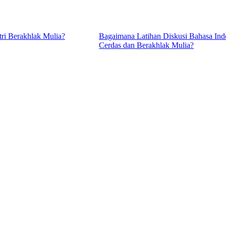
ri Berakhlak Mulia?
Bagaimana Latihan Diskusi Bahasa Ind
Cerdas dan Berakhlak Mulia?