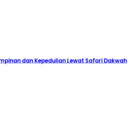
impinan dan Kepedulian Lewat Safari Dakwah