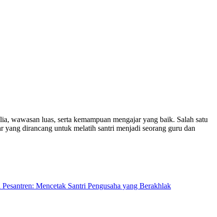
ulia, wawasan luas, serta kemampuan mengajar yang baik. Salah satu
r yang dirancang untuk melatih santri menjadi seorang guru dan
i Pesantren: Mencetak Santri Pengusaha yang Berakhlak