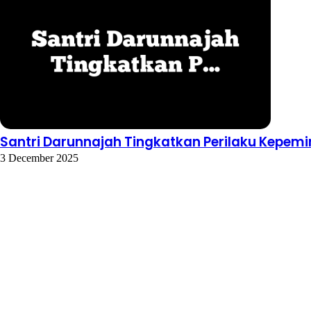
Santri Darunnajah Tingkatkan Perilaku Kepem
3 December 2025