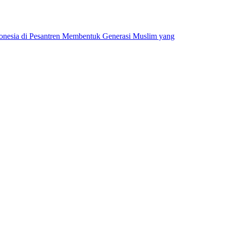
onesia di Pesantren Membentuk Generasi Muslim yang