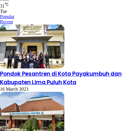
℃
31
Tue
Popular
Recent
Pondok Pesantren di Kota Payakumbuh dan
Kabupaten Lima Puluh Kota
16 March 2023