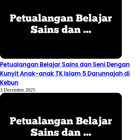
Petualangan Belajar Sains dan Seni Dengan
Kunyit Anak-anak TK Islam 5 Darunnajah di
Kebun
3 December 2025