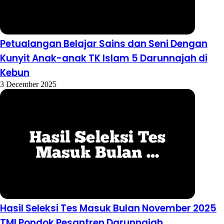
Petualangan Belajar Sains dan Seni Dengan
Kunyit Anak-anak TK Islam 5 Darunnajah di
Kebun
3 December 2025
Hasil Seleksi Tes Masuk Bulan November 2025
TMI Pondok Pesantren Darunnajah