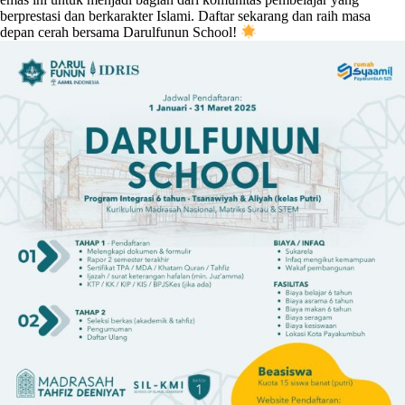
berprestasi dan berkarakter Islami. Daftar sekarang dan raih masa
depan cerah bersama Darulfunun School!