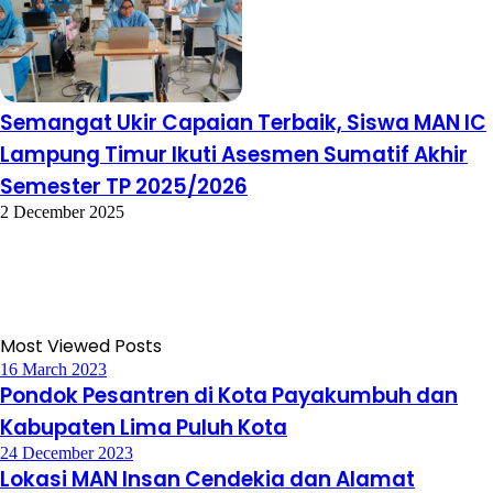
Semangat Ukir Capaian Terbaik, Siswa MAN IC
Lampung Timur Ikuti Asesmen Sumatif Akhir
Semester TP 2025/2026
2 December 2025
Most Viewed Posts
16 March 2023
Pondok Pesantren di Kota Payakumbuh dan
Kabupaten Lima Puluh Kota
24 December 2023
Lokasi MAN Insan Cendekia dan Alamat