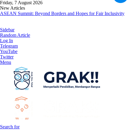
Friday, 7 August 2026
New Articles
ASEAN Summit: Beyond Borders and Hopes for Fair Inclusivity
Sidebar
Random Article
Log In
Telegram
YouTube
Twitter
Menu
Search for