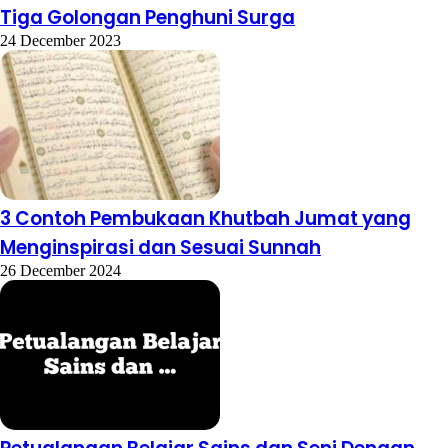
Tiga Golongan Penghuni Surga
24 December 2023
3 Contoh Pembukaan Khutbah Jumat yang
Menginspirasi dan Sesuai Sunnah
26 December 2024