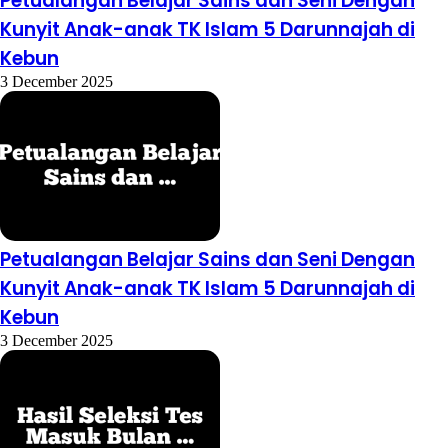
Petualangan Belajar Sains dan Seni Dengan
Kunyit Anak-anak TK Islam 5 Darunnajah di
Kebun
3 December 2025
Petualangan Belajar Sains dan Seni Dengan
Kunyit Anak-anak TK Islam 5 Darunnajah di
Kebun
3 December 2025