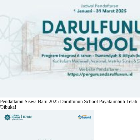
Pendaftaran Siswa Baru 2025 Darulfunun School Payakumbuh Telah
Dibuka!