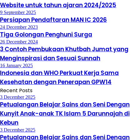
Website untuk tahun ajaran 2024/2025
9 September 2025
Persiapan Pendaftaran MAN IC 2026
24 December 2023
Tiga Golongan Penghuni Surga
26 December 2024
3 Contoh Pembukaan Khutbah Jumat yang
Menginspirasi dan Sesuai Sunnah
16 January 2025
Indonesia dan WHO Perkuat Kerja Sama
Kesehatan dengan Penerapan GPW14
Recent Posts
3 December 2025
Petualangan Belajar Sains dan Seni Dengan
Kunyit Anak-anak TK Islam 5 Darunnajah di
Kebun
3 December 2025
Petualangan Belajar Sains dan Seni Dengan