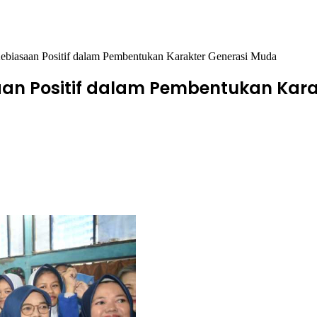
biasaan Positif dalam Pembentukan Karakter Generasi Muda
an Positif dalam Pembentukan Kara