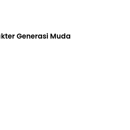
kter Generasi Muda