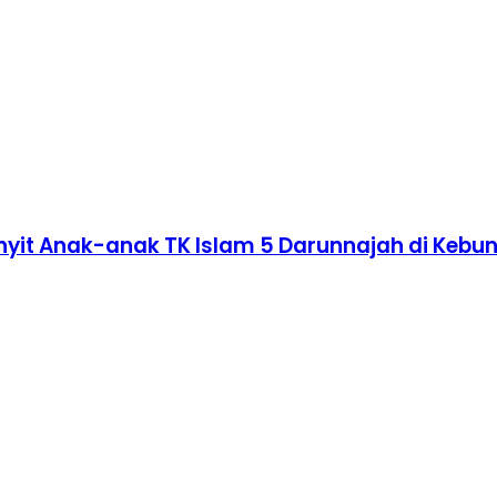
nyit Anak-anak TK Islam 5 Darunnajah di Kebu