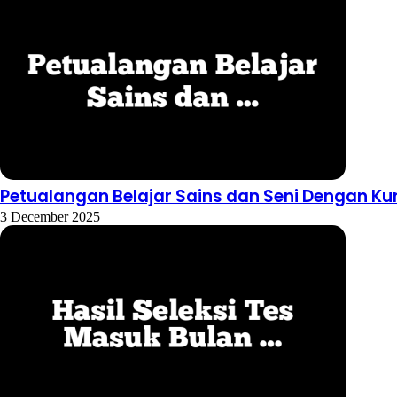
Petualangan Belajar Sains dan Seni Dengan Ku
3 December 2025