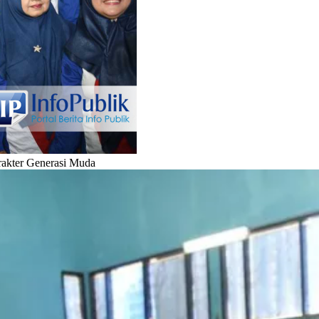
rakter Generasi Muda