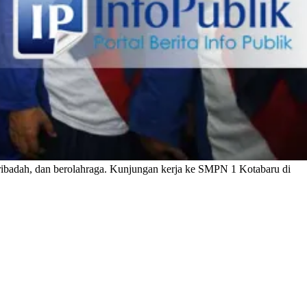
ribadah, dan berolahraga. Kunjungan kerja ke SMPN 1 Kotabaru di