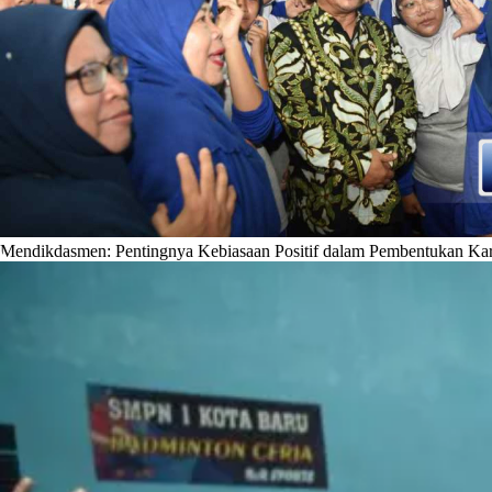
Mendikdasmen: Pentingnya Kebiasaan Positif dalam Pembentukan Ka