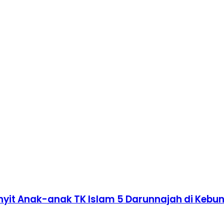
nyit Anak-anak TK Islam 5 Darunnajah di Kebu