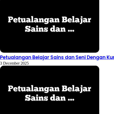
Petualangan Belajar Sains dan Seni Dengan Ku
3 December 2025