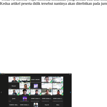
Kedua artikel peserta didik tersebut nantinya akan diterbitkan pada jur