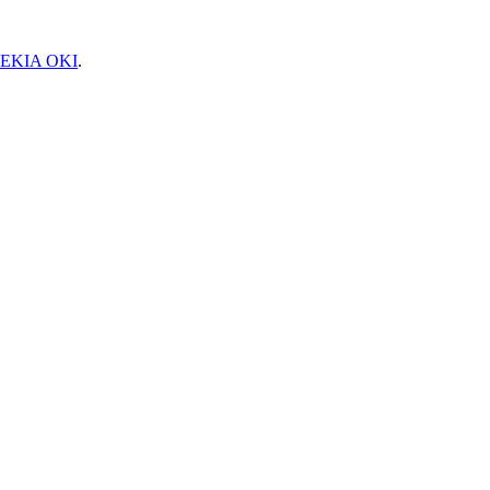
EKIA OKI
.