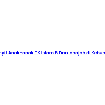
nyit Anak-anak TK Islam 5 Darunnajah di Kebu