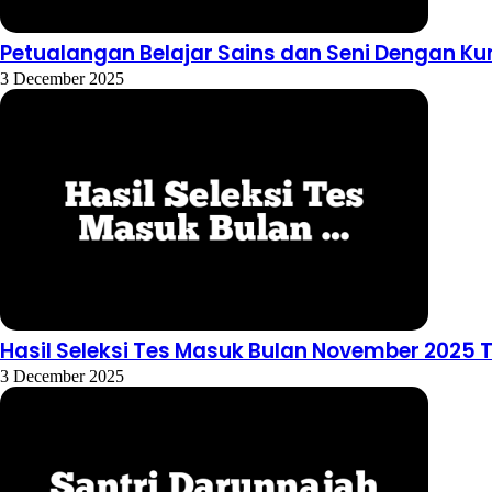
Petualangan Belajar Sains dan Seni Dengan Ku
3 December 2025
Hasil Seleksi Tes Masuk Bulan November 2025 
3 December 2025