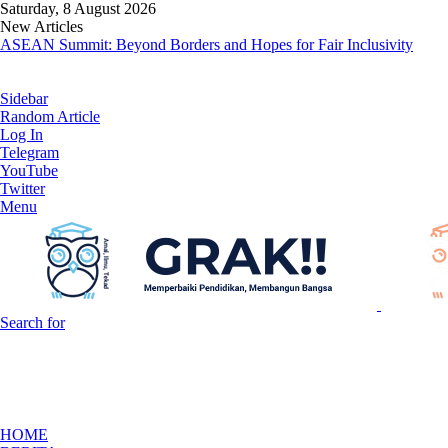
Saturday, 8 August 2026
New Articles
ASEAN Summit: Beyond Borders and Hopes for Fair Inclusivity
Sidebar
Random Article
Log In
Telegram
YouTube
Twitter
Menu
Search for
HOME