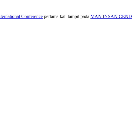
ternational Conference
pertama kali tampil pada
MAN INSAN CEND