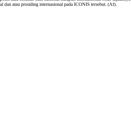
nal dan atau prosiding internasional pada ICONIS tersebut. (Af).