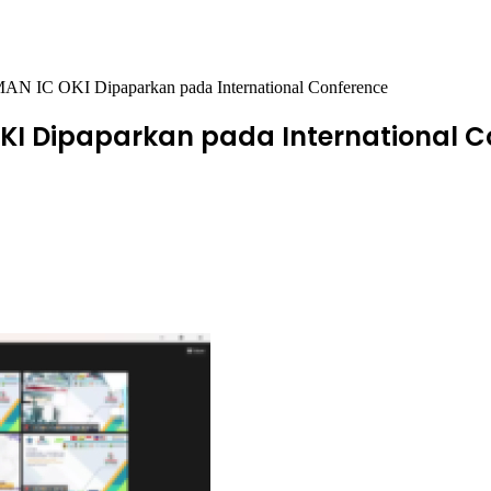
 MAN IC OKI Dipaparkan pada International Conference
 OKI Dipaparkan pada International 