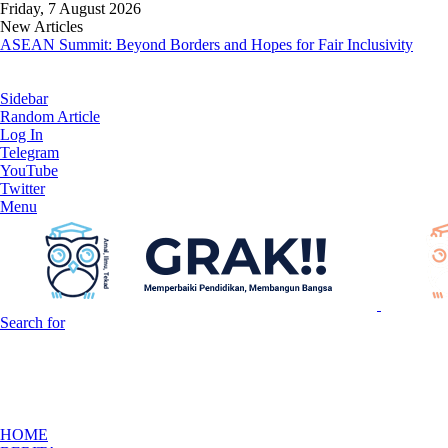
Friday, 7 August 2026
New Articles
ASEAN Summit: Beyond Borders and Hopes for Fair Inclusivity
Sidebar
Random Article
Log In
Telegram
YouTube
Twitter
Menu
Search for
HOME