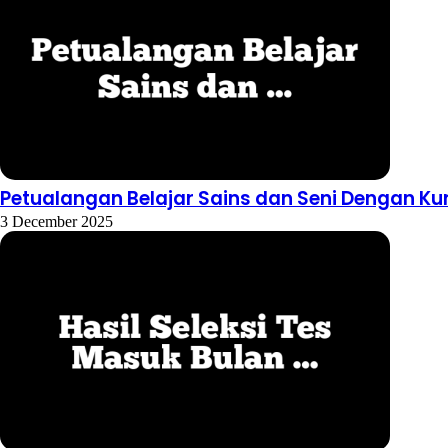
Petualangan Belajar Sains dan Seni Dengan Ku
3 December 2025