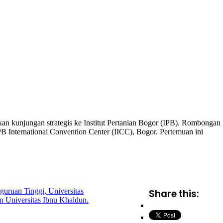
an kunjungan strategis ke Institut Pertanian Bogor (IPB). Rombongan
B International Convention Center (IICC), Bogor. Pertemuan ini
guruan Tinggi, Universitas
Share this:
 Universitas Ibnu Khaldun.