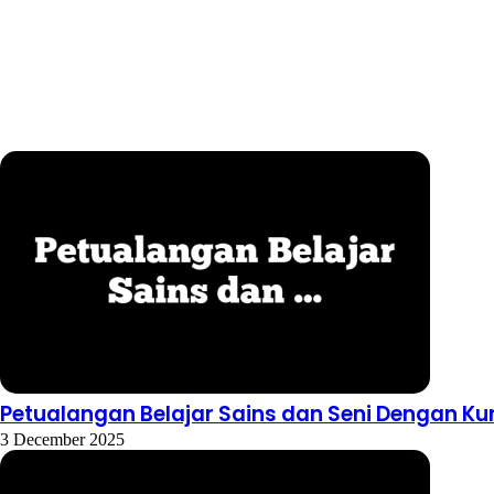
Petualangan Belajar Sains dan Seni Dengan Ku
3 December 2025