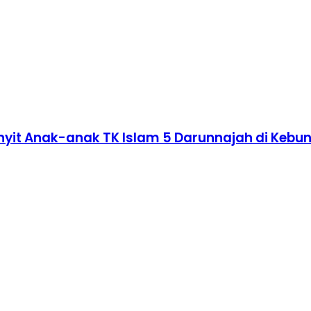
nyit Anak-anak TK Islam 5 Darunnajah di Kebu