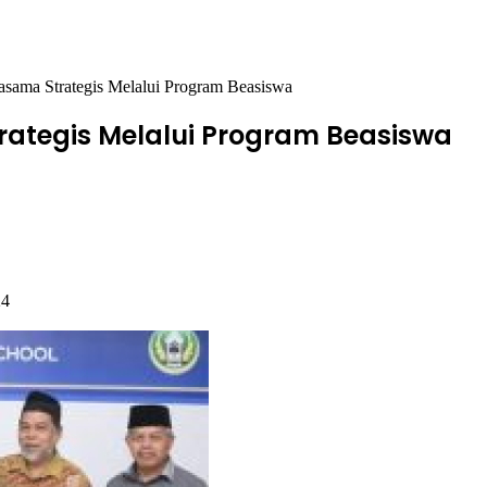
sama Strategis Melalui Program Beasiswa
rategis Melalui Program Beasiswa
24