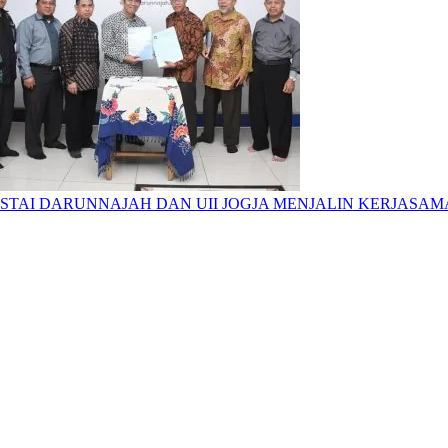
STAI DARUNNAJAH DAN UII JOGJA MENJALIN KERJASAM