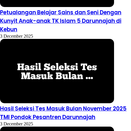
Petualangan Belajar Sains dan Seni Dengan
Kunyit Anak-anak TK Islam 5 Darunnajah di
Kebun
3 December 2025
Hasil Seleksi Tes Masuk Bulan November 2025
TMI Pondok Pesantren Darunnajah
3 December 2025