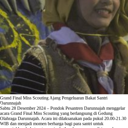
Grand Final Miss Scouting Ajang Pengeluaran Bakat Santri
Darunnajah
Sabtu 28 Desember 2024 – Pondok Pesantren Darunnajah menggelar
acara Grand Final Miss Scouting yang berlangsung di Gedung
Olahraga Darunnajah. Acara ini dilaksanakan pada pukul 20.00-21.30
WIB dan menjadi momen berharga bagi para santri untuk