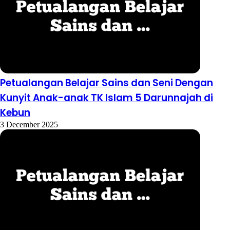
Petualangan Belajar Sains dan Seni Dengan
Kunyit Anak-anak TK Islam 5 Darunnajah di
Kebun
3 December 2025