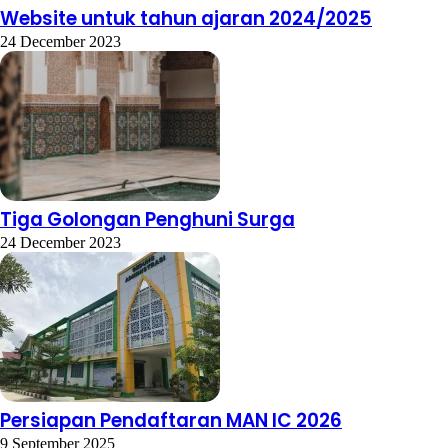
Website untuk tahun ajaran 2024/2025
24 December 2023
Tiga Golongan Penghuni Surga
24 December 2023
Persiapan Pendaftaran MAN IC 2026
9 September 2025