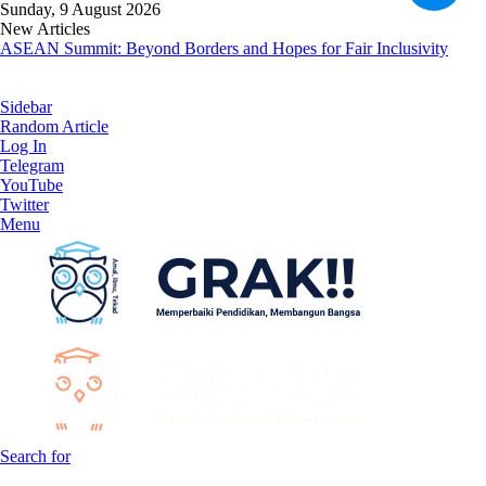
Sunday, 9 August 2026
New Articles
ASEAN Summit: Beyond Borders and Hopes for Fair Inclusivity
Sidebar
Random Article
Log In
Telegram
YouTube
Twitter
Menu
Search for