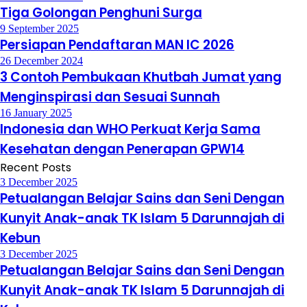
Tiga Golongan Penghuni Surga
9 September 2025
Persiapan Pendaftaran MAN IC 2026
26 December 2024
3 Contoh Pembukaan Khutbah Jumat yang
Menginspirasi dan Sesuai Sunnah
16 January 2025
Indonesia dan WHO Perkuat Kerja Sama
Kesehatan dengan Penerapan GPW14
Recent Posts
3 December 2025
Petualangan Belajar Sains dan Seni Dengan
Kunyit Anak-anak TK Islam 5 Darunnajah di
Kebun
3 December 2025
Petualangan Belajar Sains dan Seni Dengan
Kunyit Anak-anak TK Islam 5 Darunnajah di