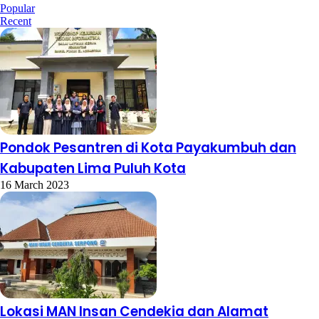
Popular
Recent
Pondok Pesantren di Kota Payakumbuh dan
Kabupaten Lima Puluh Kota
16 March 2023
Lokasi MAN Insan Cendekia dan Alamat