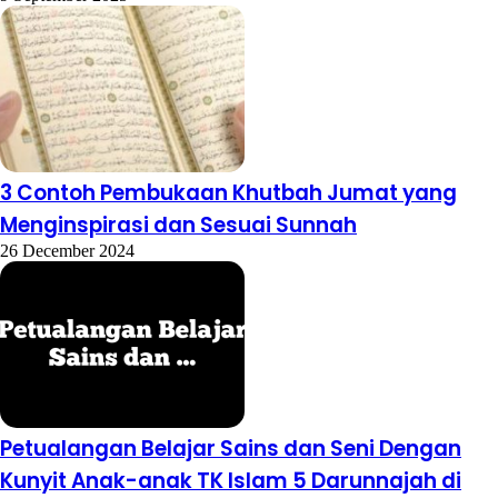
3 Contoh Pembukaan Khutbah Jumat yang
Menginspirasi dan Sesuai Sunnah
26 December 2024
Petualangan Belajar Sains dan Seni Dengan
Kunyit Anak-anak TK Islam 5 Darunnajah di