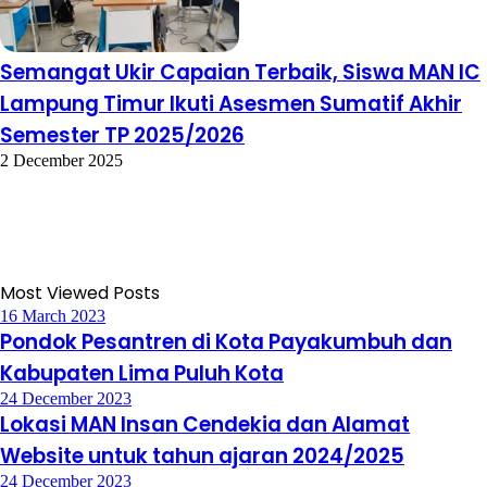
Semangat Ukir Capaian Terbaik, Siswa MAN IC
Lampung Timur Ikuti Asesmen Sumatif Akhir
Semester TP 2025/2026
2 December 2025
Most Viewed Posts
16 March 2023
Pondok Pesantren di Kota Payakumbuh dan
Kabupaten Lima Puluh Kota
24 December 2023
Lokasi MAN Insan Cendekia dan Alamat
Website untuk tahun ajaran 2024/2025
24 December 2023