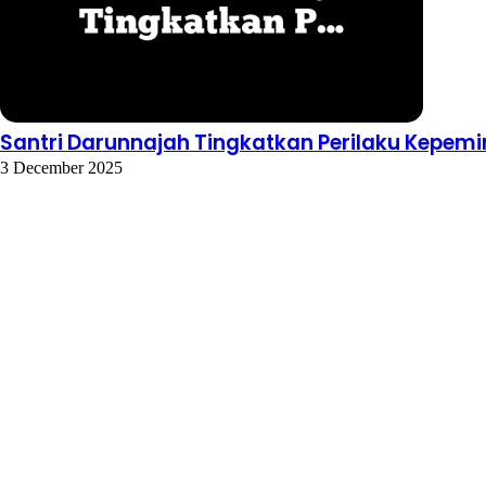
Santri Darunnajah Tingkatkan Perilaku Kepem
3 December 2025