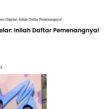
es Digelar: Inilah Daftar Pemenangnya!
lar: Inilah Daftar Pemenangnya!
24