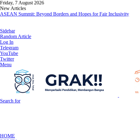
Friday, 7 August 2026
New Articles
ASEAN Summit: Beyond Borders and Hopes for Fair Inclusivity
Sidebar
Random Article
Log In
Telegram
YouTube
Twitter
Menu
Search for
HOME