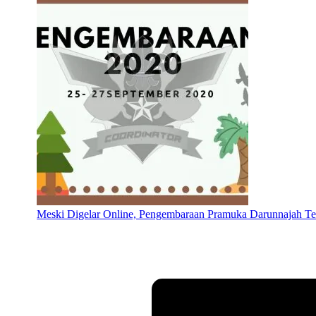
Meski Digelar Online, Pengembaraan Pramuka Darunnajah Te