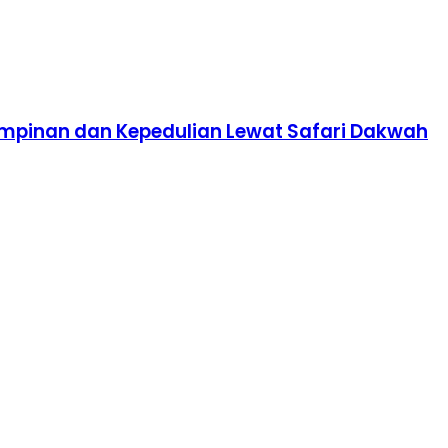
impinan dan Kepedulian Lewat Safari Dakwah