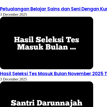
Petualangan Belajar Sains dan Seni Dengan Ku
3 December 2025
Hasil Seleksi Tes Masuk Bulan November 2025 
3 December 2025