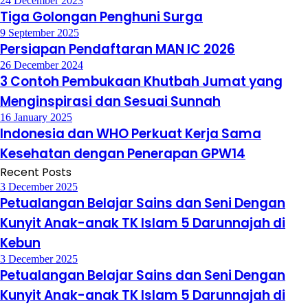
24 December 2023
Tiga Golongan Penghuni Surga
9 September 2025
Persiapan Pendaftaran MAN IC 2026
26 December 2024
3 Contoh Pembukaan Khutbah Jumat yang
Menginspirasi dan Sesuai Sunnah
16 January 2025
Indonesia dan WHO Perkuat Kerja Sama
Kesehatan dengan Penerapan GPW14
Recent Posts
3 December 2025
Petualangan Belajar Sains dan Seni Dengan
Kunyit Anak-anak TK Islam 5 Darunnajah di
Kebun
3 December 2025
Petualangan Belajar Sains dan Seni Dengan
Kunyit Anak-anak TK Islam 5 Darunnajah di