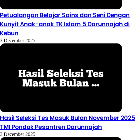
Petualangan Belajar Sains dan Seni Dengan
Kunyit Anak-anak TK Islam 5 Darunnajah di
Kebun
3 December 2025
Hasil Seleksi Tes Masuk Bulan November 2025
TMI Pondok Pesantren Darunnajah
3 December 2025