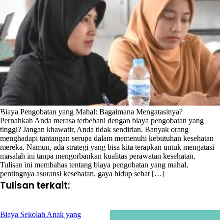
Biaya Pengobatan yang Mahal: Bagaimana Mengatasinya?
Pernahkah Anda merasa terbebani dengan biaya pengobatan yang
tinggi? Jangan khawatir, Anda tidak sendirian. Banyak orang
menghadapi tantangan serupa dalam memenuhi kebutuhan kesehatan
mereka. Namun, ada strategi yang bisa kita terapkan untuk mengatasi
masalah ini tanpa mengorbankan kualitas perawatan kesehatan.
Tulisan ini membahas tentang biaya pengobatan yang mahal,
pentingnya asuransi kesehatan, gaya hidup sehat […]
Tulisan terkait:
Biaya Sekolah Anak yang