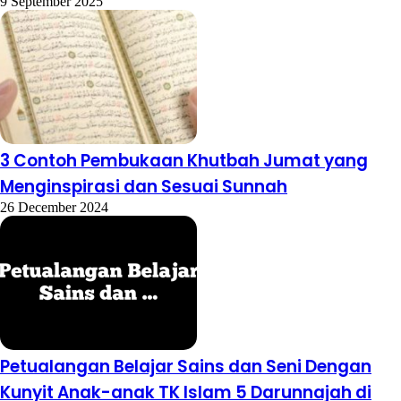
9 September 2025
3 Contoh Pembukaan Khutbah Jumat yang
Menginspirasi dan Sesuai Sunnah
26 December 2024
Petualangan Belajar Sains dan Seni Dengan
Kunyit Anak-anak TK Islam 5 Darunnajah di