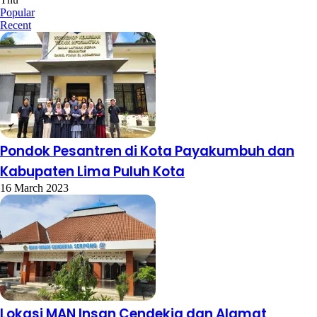
Popular
Recent
Pondok Pesantren di Kota Payakumbuh dan
Kabupaten Lima Puluh Kota
16 March 2023
Lokasi MAN Insan Cendekia dan Alamat