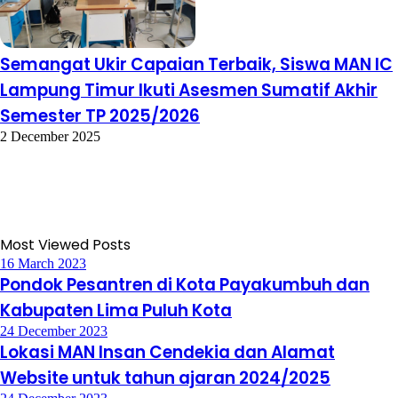
Semangat Ukir Capaian Terbaik, Siswa MAN IC
Lampung Timur Ikuti Asesmen Sumatif Akhir
Semester TP 2025/2026
2 December 2025
Most Viewed Posts
16 March 2023
Pondok Pesantren di Kota Payakumbuh dan
Kabupaten Lima Puluh Kota
24 December 2023
Lokasi MAN Insan Cendekia dan Alamat
Website untuk tahun ajaran 2024/2025