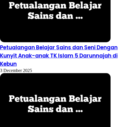
Petualangan Belajar Sains dan Seni Dengan
Kunyit Anak-anak TK Islam 5 Darunnajah di
Kebun
3 December 2025