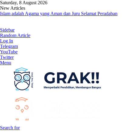
Saturday, 8 August 2026
New Articles
Islam adalah Agama yang Aman dan Juru Selamat Peradaban
Sidebar
Random Article
Log In
Telegram
YouTube
Twitter
Menu
Search for