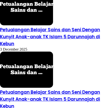
Petualangan Belajar Sains dan Seni Dengan
Kunyit Anak-anak TK Islam 5 Darunnajah di
Kebun
3 December 2025
Petualangan Belajar Sains dan Seni Dengan
Kunyit Anak-anak TK Islam 5 Darunnajah di
Kebun