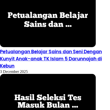
Petualangan Belajar Sains dan Seni Dengan
Kunyit Anak-anak TK Islam 5 Darunnajah di
Kebun
3 December 2025