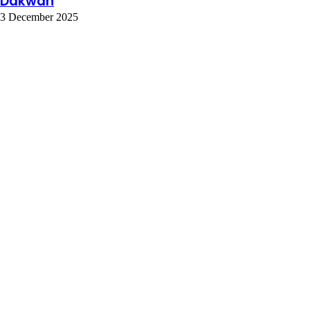
Dakwah
3 December 2025