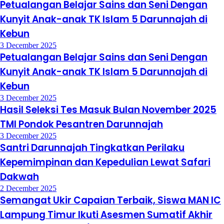
Petualangan Belajar Sains dan Seni Dengan
Kunyit Anak-anak TK Islam 5 Darunnajah di
Kebun
3 December 2025
Petualangan Belajar Sains dan Seni Dengan
Kunyit Anak-anak TK Islam 5 Darunnajah di
Kebun
3 December 2025
Hasil Seleksi Tes Masuk Bulan November 2025
TMI Pondok Pesantren Darunnajah
3 December 2025
Santri Darunnajah Tingkatkan Perilaku
Kepemimpinan dan Kepedulian Lewat Safari
Dakwah
2 December 2025
Semangat Ukir Capaian Terbaik, Siswa MAN IC
Lampung Timur Ikuti Asesmen Sumatif Akhir