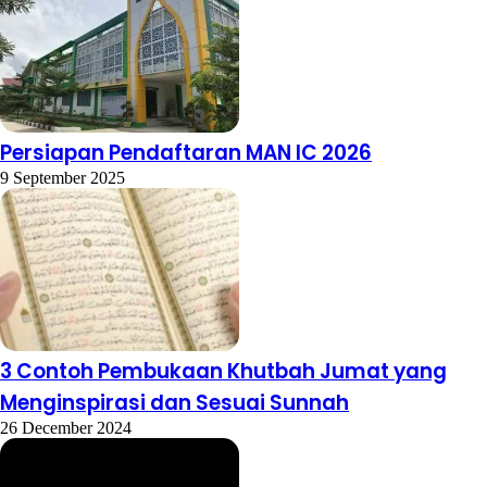
Persiapan Pendaftaran MAN IC 2026
9 September 2025
3 Contoh Pembukaan Khutbah Jumat yang
Menginspirasi dan Sesuai Sunnah
26 December 2024