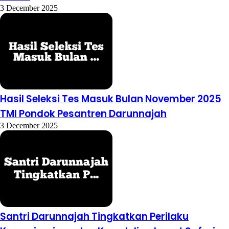
3 December 2025
Hasil Seleksi Tes Masuk Bulan November 2025
TMI Pondok Pesantren Darunnajah
3 December 2025
Santri Darunnajah Tingkatkan Perilaku