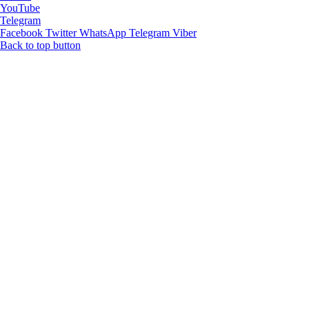
YouTube
Telegram
Facebook
Twitter
WhatsApp
Telegram
Viber
Back to top button