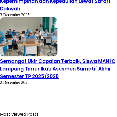
Kepemimpinan dan Kepedulian Lewat Safari
Dakwah
3 December 2025
Semangat Ukir Capaian Terbaik, Siswa MAN IC
Lampung Timur Ikuti Asesmen Sumatif Akhir
Semester TP 2025/2026
2 December 2025
Most Viewed Posts