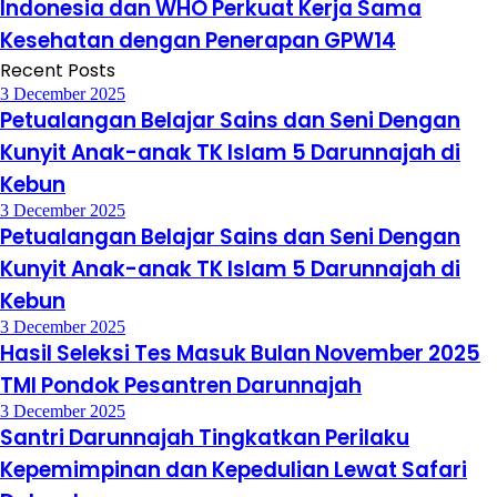
Indonesia dan WHO Perkuat Kerja Sama
Kesehatan dengan Penerapan GPW14
Recent Posts
3 December 2025
Petualangan Belajar Sains dan Seni Dengan
Kunyit Anak-anak TK Islam 5 Darunnajah di
Kebun
3 December 2025
Petualangan Belajar Sains dan Seni Dengan
Kunyit Anak-anak TK Islam 5 Darunnajah di
Kebun
3 December 2025
Hasil Seleksi Tes Masuk Bulan November 2025
TMI Pondok Pesantren Darunnajah
3 December 2025
Santri Darunnajah Tingkatkan Perilaku
Kepemimpinan dan Kepedulian Lewat Safari