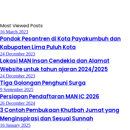
Most Viewed Posts
16 March 2023
Pondok Pesantren di Kota Payakumbuh dan
Kabupaten Lima Puluh Kota
24 December 2023
Lokasi MAN Insan Cendekia dan Alamat
Website untuk tahun ajaran 2024/2025
24 December 2023
Tiga Golongan Penghuni Surga
9 September 2025
Persiapan Pendaftaran MAN IC 2026
26 December 2024
3 Contoh Pembukaan Khutbah Jumat yang
Menginspirasi dan Sesuai Sunnah
16 January 2025