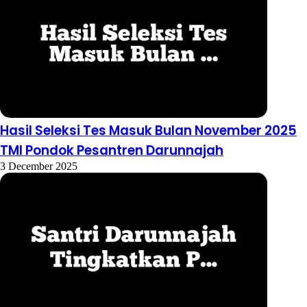
Hasil Seleksi Tes Masuk Bulan November 2025
TMI Pondok Pesantren Darunnajah
3 December 2025