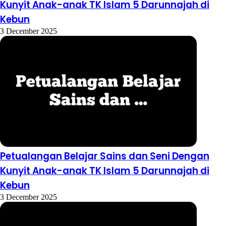
Kunyit Anak-anak TK Islam 5 Darunnajah di
Kebun
3 December 2025
Petualangan Belajar Sains dan Seni Dengan
Kunyit Anak-anak TK Islam 5 Darunnajah di
Kebun
3 December 2025