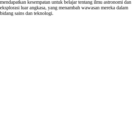
mendapatkan kesempatan untuk belajar tentang ilmu astronomi dan
eksplorasi luar angkasa, yang menambah wawasan mereka dalam
bidang sains dan teknologi.