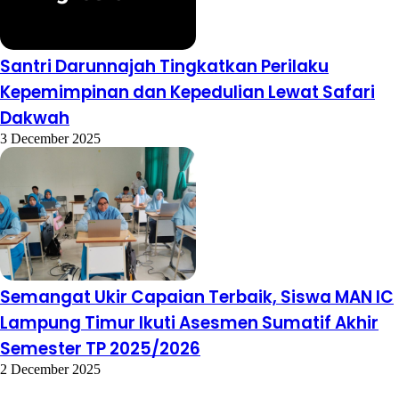
Santri Darunnajah Tingkatkan Perilaku
Kepemimpinan dan Kepedulian Lewat Safari
Dakwah
3 December 2025
Semangat Ukir Capaian Terbaik, Siswa MAN IC
Lampung Timur Ikuti Asesmen Sumatif Akhir
Semester TP 2025/2026
2 December 2025