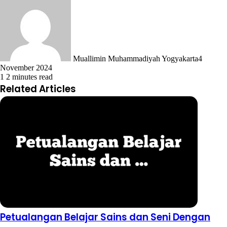
Muallimin Muhammadiyah Yogyakarta
4
November 2024
1
2 minutes read
Related Articles
Petualangan Belajar Sains dan Seni Dengan