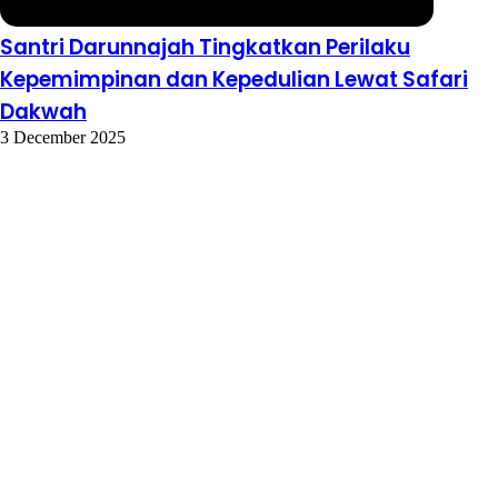
Santri Darunnajah Tingkatkan Perilaku
Kepemimpinan dan Kepedulian Lewat Safari
Dakwah
3 December 2025