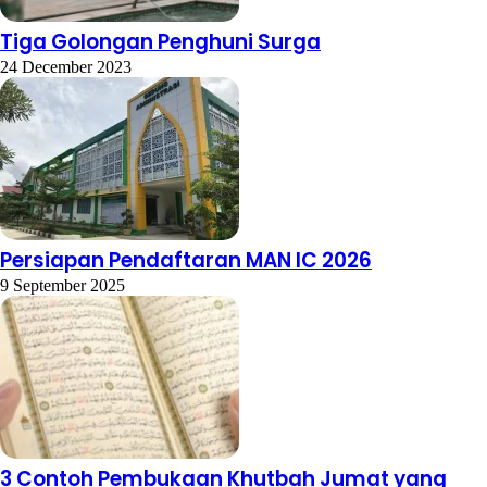
Tiga Golongan Penghuni Surga
24 December 2023
Persiapan Pendaftaran MAN IC 2026
9 September 2025
3 Contoh Pembukaan Khutbah Jumat yang