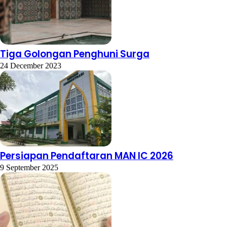
Tiga Golongan Penghuni Surga
24 December 2023
Persiapan Pendaftaran MAN IC 2026
9 September 2025