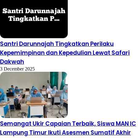
Santri Darunnajah Tingkatkan Perilaku
Kepemimpinan dan Kepedulian Lewat Safari
Dakwah
3 December 2025
Semangat Ukir Capaian Terbaik, Siswa MAN IC
Lampung Timur Ikuti Asesmen Sumatif Akhir