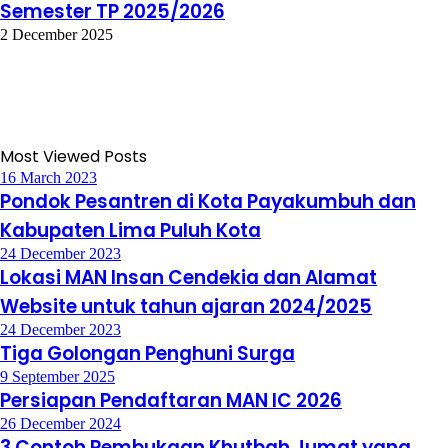
Semester TP 2025/2026
2 December 2025
Most Viewed Posts
16 March 2023
Pondok Pesantren di Kota Payakumbuh dan
Kabupaten Lima Puluh Kota
24 December 2023
Lokasi MAN Insan Cendekia dan Alamat
Website untuk tahun ajaran 2024/2025
24 December 2023
Tiga Golongan Penghuni Surga
9 September 2025
Persiapan Pendaftaran MAN IC 2026
26 December 2024
3 Contoh Pembukaan Khutbah Jumat yang