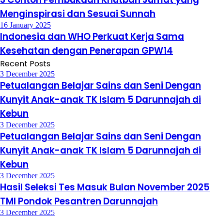
Menginspirasi dan Sesuai Sunnah
16 January 2025
Indonesia dan WHO Perkuat Kerja Sama
Kesehatan dengan Penerapan GPW14
Recent Posts
3 December 2025
Petualangan Belajar Sains dan Seni Dengan
Kunyit Anak-anak TK Islam 5 Darunnajah di
Kebun
3 December 2025
Petualangan Belajar Sains dan Seni Dengan
Kunyit Anak-anak TK Islam 5 Darunnajah di
Kebun
3 December 2025
Hasil Seleksi Tes Masuk Bulan November 2025
TMI Pondok Pesantren Darunnajah
3 December 2025