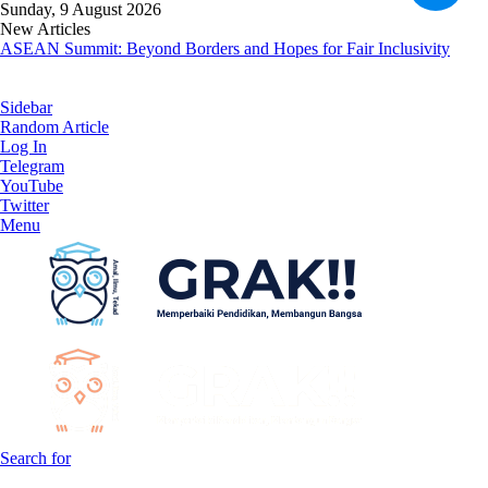
Sunday, 9 August 2026
New Articles
ASEAN Summit: Beyond Borders and Hopes for Fair Inclusivity
Sidebar
Random Article
Log In
Telegram
YouTube
Twitter
Menu
Search for