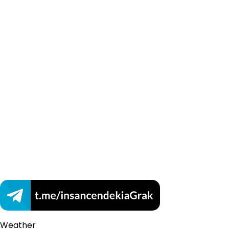
Weather