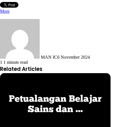
More
MAN IC
6 November 2024
1
1 minute read
Related Articles