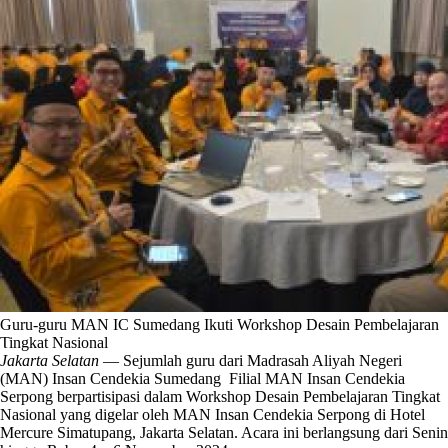
Guru-guru MAN IC Sumedang Ikuti Workshop Desain Pembelajaran
Tingkat Nasional
Jakarta Selatan
— Sejumlah guru dari Madrasah Aliyah Negeri
(MAN) Insan Cendekia Sumedang Filial MAN Insan Cendekia
Serpong berpartisipasi dalam Workshop Desain Pembelajaran Tingkat
Nasional yang digelar oleh MAN Insan Cendekia Serpong di Hotel
Mercure Simatupang, Jakarta Selatan. Acara ini berlangsung dari Senin