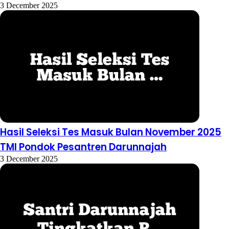
3 December 2025
Hasil Seleksi Tes Masuk Bulan November 2025
TMI Pondok Pesantren Darunnajah
3 December 2025