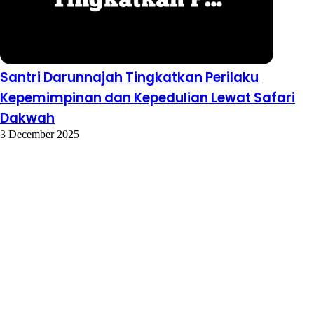
Santri Darunnajah Tingkatkan Perilaku
Kepemimpinan dan Kepedulian Lewat Safari
Dakwah
3 December 2025