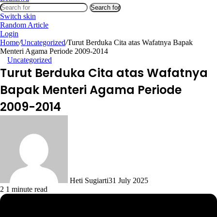
Search for
Switch skin
Random Article
Login
Home
/
Uncategorized
/
Turut Berduka Cita atas Wafatnya Bapak
Menteri Agama Periode 2009-2014
Uncategorized
Turut Berduka Cita atas Wafatnya
Bapak Menteri Agama Periode
2009-2014
Heti Sugiarti
31 July 2025
2
1 minute read