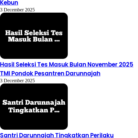
Kebun
3 December 2025
Hasil Seleksi Tes Masuk Bulan November 2025
TMI Pondok Pesantren Darunnajah
3 December 2025
Santri Darunnajah Tingkatkan Perilaku