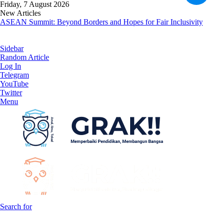
Friday, 7 August 2026
New Articles
ASEAN Summit: Beyond Borders and Hopes for Fair Inclusivity
Sidebar
Random Article
Log In
Telegram
YouTube
Twitter
Menu
Search for