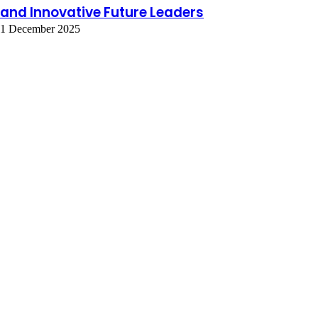
and Innovative Future Leaders
1 December 2025