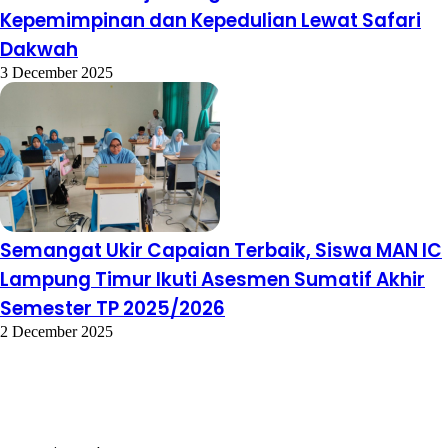
Kepemimpinan dan Kepedulian Lewat Safari
Dakwah
3 December 2025
Semangat Ukir Capaian Terbaik, Siswa MAN IC
Lampung Timur Ikuti Asesmen Sumatif Akhir
Semester TP 2025/2026
2 December 2025