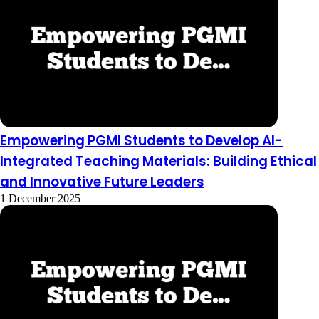
Empowering PGMI Students to Develop AI-
Integrated Teaching Materials: Building Ethical
and Innovative Future Leaders
1 December 2025