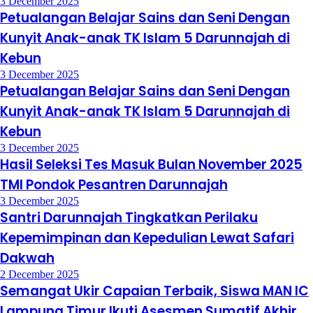
3 December 2025
Petualangan Belajar Sains dan Seni Dengan
Kunyit Anak-anak TK Islam 5 Darunnajah di
Kebun
3 December 2025
Petualangan Belajar Sains dan Seni Dengan
Kunyit Anak-anak TK Islam 5 Darunnajah di
Kebun
3 December 2025
Hasil Seleksi Tes Masuk Bulan November 2025
TMI Pondok Pesantren Darunnajah
3 December 2025
Santri Darunnajah Tingkatkan Perilaku
Kepemimpinan dan Kepedulian Lewat Safari
Dakwah
2 December 2025
Semangat Ukir Capaian Terbaik, Siswa MAN IC
Lampung Timur Ikuti Asesmen Sumatif Akhir