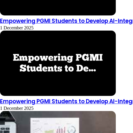
Empowering PGMI Students to Develop AI-Integr
1 December 2025
Empowering PGMI Students to Develop AI-Integr
1 December 2025