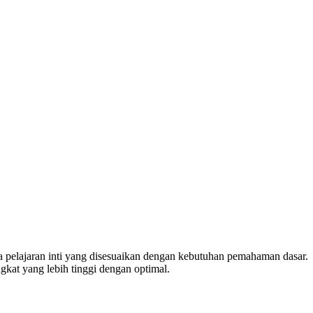
 pelajaran inti yang disesuaikan dengan kebutuhan pemahaman dasar.
gkat yang lebih tinggi dengan optimal.