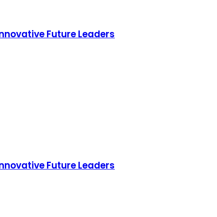
Innovative Future Leaders
Innovative Future Leaders