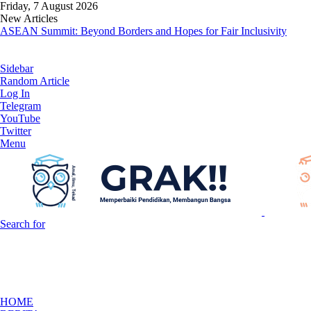
Friday, 7 August 2026
New Articles
ASEAN Summit: Beyond Borders and Hopes for Fair Inclusivity
Sidebar
Random Article
Log In
Telegram
YouTube
Twitter
Menu
Search for
HOME