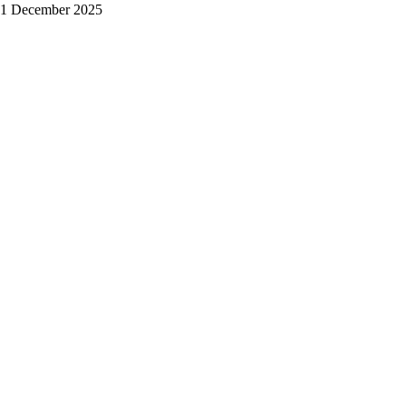
1 December 2025