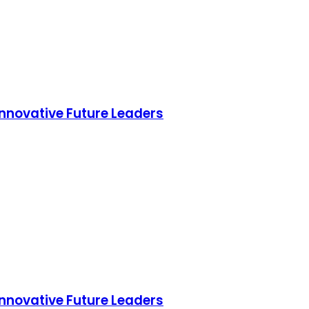
Innovative Future Leaders
Innovative Future Leaders