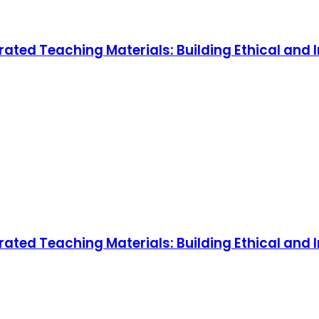
ated Teaching Materials: Building Ethical and 
ated Teaching Materials: Building Ethical and 