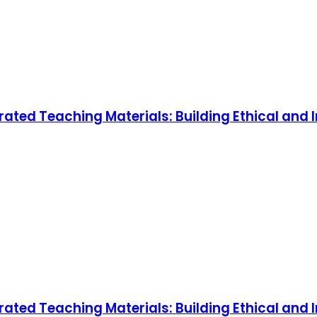
ated Teaching Materials: Building Ethical and 
ated Teaching Materials: Building Ethical and 