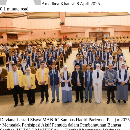
Amadhea Khansa
28 April 2025
0
1 minute read
Deviana Lestari Siswa MAN IC Sambas Hadiri Parlemen Pelajar 2025
: Mengajak Partisipasi Aktif Pemuda dalam Pembangunan Bangsa