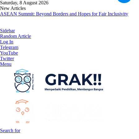
Saturday, 8 August 2026
New Articles
ASEAN Summit: Beyond Borders and Hopes for Fair Inclusivity
Sidebar
Random Article
Log In
Telegram
YouTube
Twitter
Menu
Search for