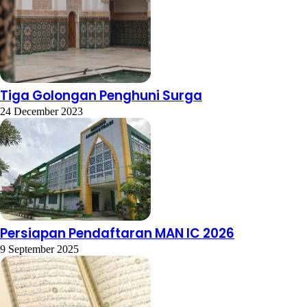
Tiga Golongan Penghuni Surga
24 December 2023
Persiapan Pendaftaran MAN IC 2026
9 September 2025