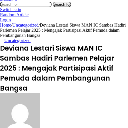
Search for
Switch skin
Random Article
Login
Home
/
Uncategorized
/
Deviana Lestari Siswa MAN IC Sambas Hadiri
Parlemen Pelajar 2025 : Mengajak Partisipasi Aktif Pemuda dalam
Pembangunan Bangsa
Uncategorized
Deviana Lestari Siswa MAN IC
Sambas Hadiri Parlemen Pelajar
2025 : Mengajak Partisipasi Aktif
Pemuda dalam Pembangunan
Bangsa