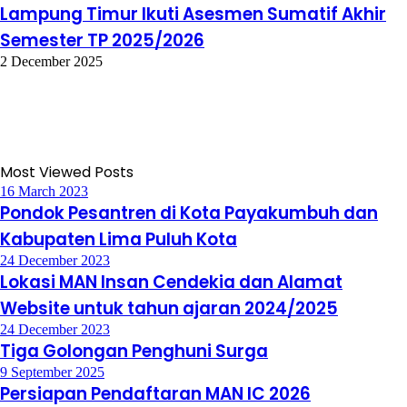
Lampung Timur Ikuti Asesmen Sumatif Akhir
Semester TP 2025/2026
2 December 2025
Most Viewed Posts
16 March 2023
Pondok Pesantren di Kota Payakumbuh dan
Kabupaten Lima Puluh Kota
24 December 2023
Lokasi MAN Insan Cendekia dan Alamat
Website untuk tahun ajaran 2024/2025
24 December 2023
Tiga Golongan Penghuni Surga
9 September 2025
Persiapan Pendaftaran MAN IC 2026