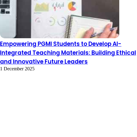
Empowering PGMI Students to Develop AI-
Integrated Teaching Materials: Building Ethical
and Innovative Future Leaders
1 December 2025