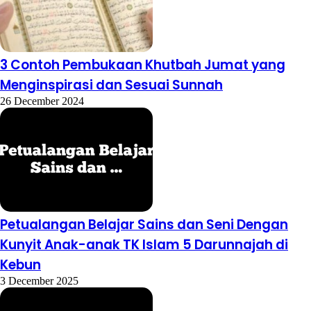
3 Contoh Pembukaan Khutbah Jumat yang
Menginspirasi dan Sesuai Sunnah
26 December 2024
Petualangan Belajar Sains dan Seni Dengan
Kunyit Anak-anak TK Islam 5 Darunnajah di
Kebun
3 December 2025