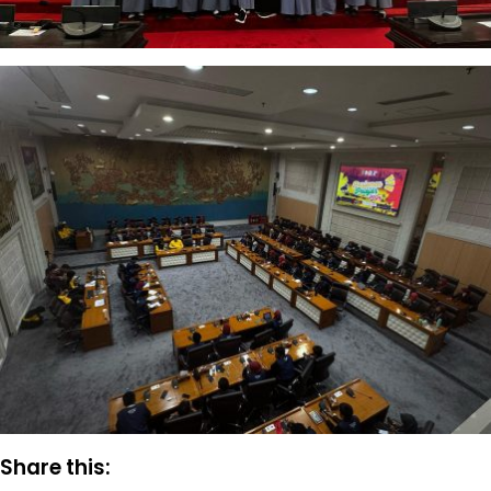
Share this: