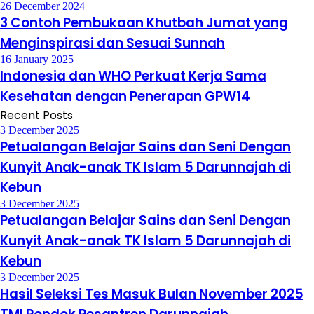
26 December 2024
3 Contoh Pembukaan Khutbah Jumat yang
Menginspirasi dan Sesuai Sunnah
16 January 2025
Indonesia dan WHO Perkuat Kerja Sama
Kesehatan dengan Penerapan GPW14
Recent Posts
3 December 2025
Petualangan Belajar Sains dan Seni Dengan
Kunyit Anak-anak TK Islam 5 Darunnajah di
Kebun
3 December 2025
Petualangan Belajar Sains dan Seni Dengan
Kunyit Anak-anak TK Islam 5 Darunnajah di
Kebun
3 December 2025
Hasil Seleksi Tes Masuk Bulan November 2025