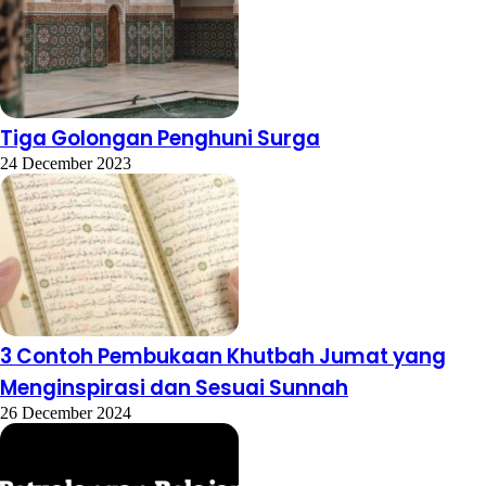
Tiga Golongan Penghuni Surga
24 December 2023
3 Contoh Pembukaan Khutbah Jumat yang
Menginspirasi dan Sesuai Sunnah
26 December 2024