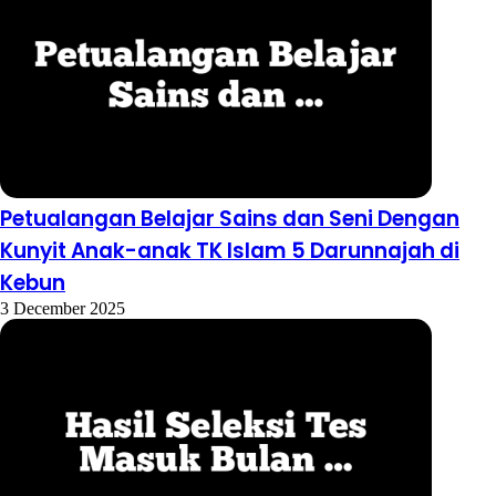
Petualangan Belajar Sains dan Seni Dengan
Kunyit Anak-anak TK Islam 5 Darunnajah di
Kebun
3 December 2025