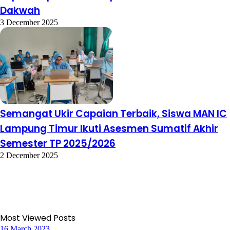
Dakwah
3 December 2025
Semangat Ukir Capaian Terbaik, Siswa MAN IC
Lampung Timur Ikuti Asesmen Sumatif Akhir
Semester TP 2025/2026
2 December 2025
Most Viewed Posts
16 March 2023