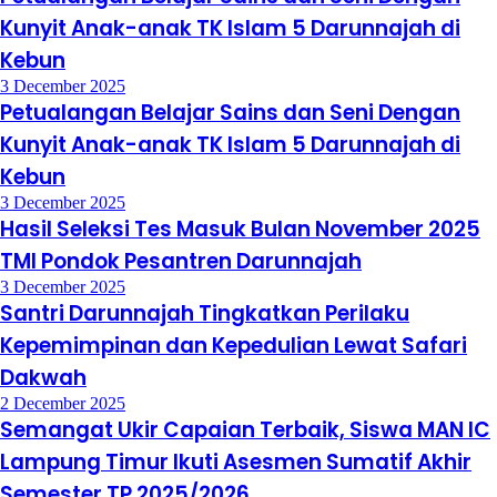
Kunyit Anak-anak TK Islam 5 Darunnajah di
Kebun
3 December 2025
Petualangan Belajar Sains dan Seni Dengan
Kunyit Anak-anak TK Islam 5 Darunnajah di
Kebun
3 December 2025
Hasil Seleksi Tes Masuk Bulan November 2025
TMI Pondok Pesantren Darunnajah
3 December 2025
Santri Darunnajah Tingkatkan Perilaku
Kepemimpinan dan Kepedulian Lewat Safari
Dakwah
2 December 2025
Semangat Ukir Capaian Terbaik, Siswa MAN IC
Lampung Timur Ikuti Asesmen Sumatif Akhir
Semester TP 2025/2026