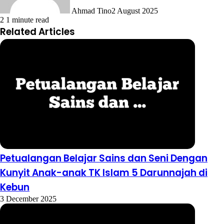
Ahmad Tino
2 August 2025
2
1 minute read
Related Articles
Petualangan Belajar Sains dan Seni Dengan
Kunyit Anak-anak TK Islam 5 Darunnajah di
Kebun
3 December 2025