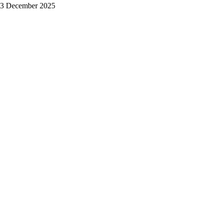
3 December 2025