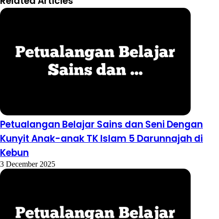
Related Articles
Petualangan Belajar Sains dan Seni Dengan
Kunyit Anak-anak TK Islam 5 Darunnajah di
Kebun
3 December 2025