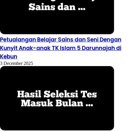
Petualangan Belajar Sains dan Seni Dengan
Kunyit Anak-anak TK Islam 5 Darunnajah di
Kebun
3 December 2025