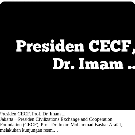
Presiden CECF, Prof. Dr. Imam ...
Jakarta – Presiden Civilizations Exchange and Cooperation
Foundation (CECF), Prof. Dr. Imam Mohammad Bashar Arafat,
melakukan kunjungan resmi…