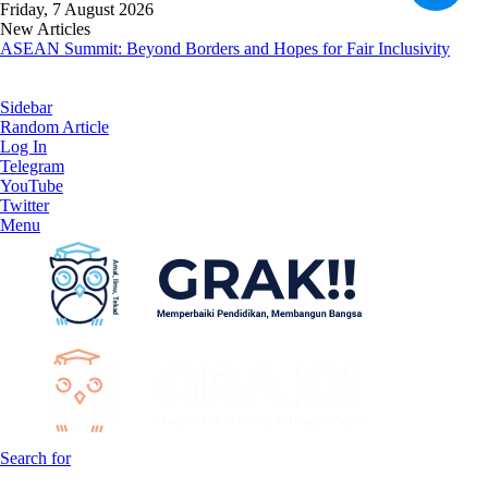
Friday, 7 August 2026
New Articles
ASEAN Summit: Beyond Borders and Hopes for Fair Inclusivity
Sidebar
Random Article
Log In
Telegram
YouTube
Twitter
Menu
Search for