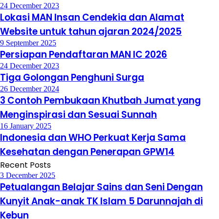
24 December 2023
Lokasi MAN Insan Cendekia dan Alamat
Website untuk tahun ajaran 2024/2025
9 September 2025
Persiapan Pendaftaran MAN IC 2026
24 December 2023
Tiga Golongan Penghuni Surga
26 December 2024
3 Contoh Pembukaan Khutbah Jumat yang
Menginspirasi dan Sesuai Sunnah
16 January 2025
Indonesia dan WHO Perkuat Kerja Sama
Kesehatan dengan Penerapan GPW14
Recent Posts
3 December 2025
Petualangan Belajar Sains dan Seni Dengan
Kunyit Anak-anak TK Islam 5 Darunnajah di
Kebun