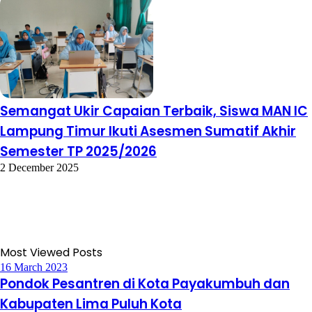
Semangat Ukir Capaian Terbaik, Siswa MAN IC
Lampung Timur Ikuti Asesmen Sumatif Akhir
Semester TP 2025/2026
2 December 2025
Most Viewed Posts
16 March 2023
Pondok Pesantren di Kota Payakumbuh dan
Kabupaten Lima Puluh Kota