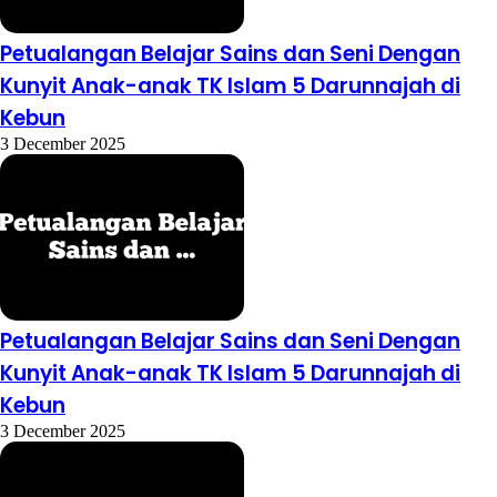
Petualangan Belajar Sains dan Seni Dengan
Kunyit Anak-anak TK Islam 5 Darunnajah di
Kebun
3 December 2025
Petualangan Belajar Sains dan Seni Dengan
Kunyit Anak-anak TK Islam 5 Darunnajah di
Kebun
3 December 2025