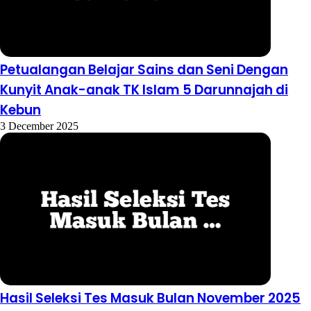
Petualangan Belajar Sains dan Seni Dengan
Kunyit Anak-anak TK Islam 5 Darunnajah di
Kebun
3 December 2025
Hasil Seleksi Tes Masuk Bulan November 2025