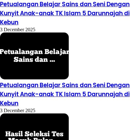
Petualangan Belajar Sains dan Seni Dengan
Kunyit Anak-anak TK Islam 5 Darunnajah di
Kebun
3 December 2025
Petualangan Belajar Sains dan Seni Dengan
Kunyit Anak-anak TK Islam 5 Darunnajah di
Kebun
3 December 2025