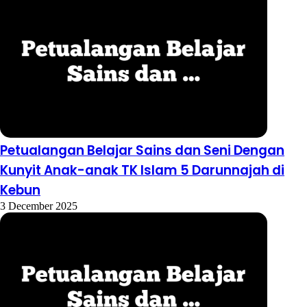
Petualangan Belajar Sains dan Seni Dengan
Kunyit Anak-anak TK Islam 5 Darunnajah di
Kebun
3 December 2025