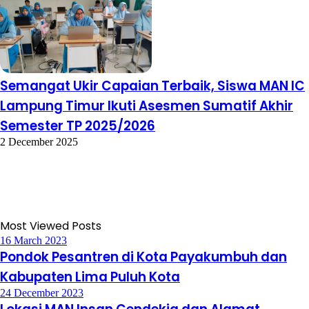
Semangat Ukir Capaian Terbaik, Siswa MAN IC
Lampung Timur Ikuti Asesmen Sumatif Akhir
Semester TP 2025/2026
2 December 2025
Most Viewed Posts
16 March 2023
Pondok Pesantren di Kota Payakumbuh dan
Kabupaten Lima Puluh Kota
24 December 2023