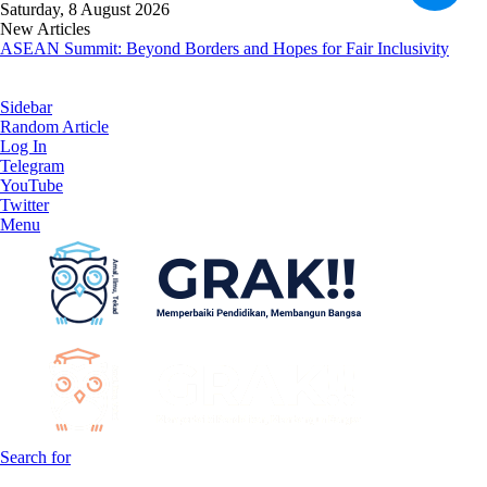
Saturday, 8 August 2026
New Articles
ASEAN Summit: Beyond Borders and Hopes for Fair Inclusivity
Sidebar
Random Article
Log In
Telegram
YouTube
Twitter
Menu
Search for