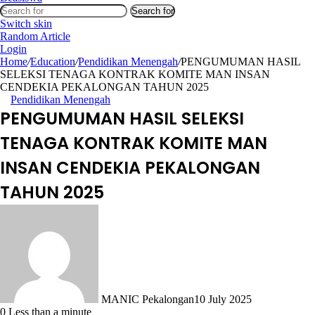
Search for
Switch skin
Random Article
Login
Home
/
Education
/
Pendidikan Menengah
/
PENGUMUMAN HASIL
SELEKSI TENAGA KONTRAK KOMITE MAN INSAN
CENDEKIA PEKALONGAN TAHUN 2025
Pendidikan Menengah
PENGUMUMAN HASIL SELEKSI
TENAGA KONTRAK KOMITE MAN
INSAN CENDEKIA PEKALONGAN
TAHUN 2025
MANIC Pekalongan
10 July 2025
0
Less than a minute