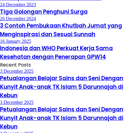
24 December 2023
Tiga Golongan Penghuni Surga
26 December 2024
3 Contoh Pembukaan Khutbah Jumat yang
Menginspirasi dan Sesuai Sunnah
16 January 2025
Indonesia dan WHO Perkuat Kerja Sama
Kesehatan dengan Penerapan GPW14
Recent Posts
3 December 2025
Petualangan Belajar Sains dan Seni Dengan
Kunyit Anak-anak TK Islam 5 Darunnajah di
Kebun
3 December 2025
Petualangan Belajar Sains dan Seni Dengan
Kunyit Anak-anak TK Islam 5 Darunnajah di
Kebun