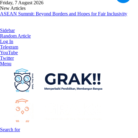
Friday, 7 August 2026
New Articles
ASEAN Summit: Beyond Borders and Hopes for Fair Inclusivity
Sidebar
Random Article
Log In
Telegram
YouTube
Twitter
Menu
Search for