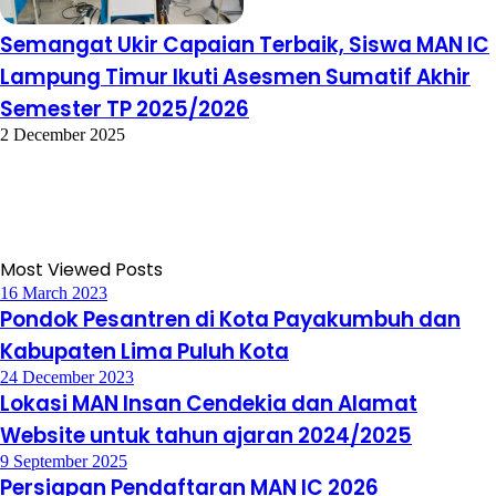
Semangat Ukir Capaian Terbaik, Siswa MAN IC
Lampung Timur Ikuti Asesmen Sumatif Akhir
Semester TP 2025/2026
2 December 2025
Most Viewed Posts
16 March 2023
Pondok Pesantren di Kota Payakumbuh dan
Kabupaten Lima Puluh Kota
24 December 2023
Lokasi MAN Insan Cendekia dan Alamat
Website untuk tahun ajaran 2024/2025
9 September 2025
Persiapan Pendaftaran MAN IC 2026