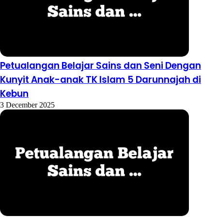
Petualangan Belajar Sains dan Seni Dengan
Kunyit Anak-anak TK Islam 5 Darunnajah di
Kebun
3 December 2025