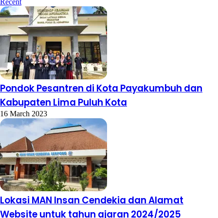
Recent
Pondok Pesantren di Kota Payakumbuh dan
Kabupaten Lima Puluh Kota
16 March 2023
Lokasi MAN Insan Cendekia dan Alamat
Website untuk tahun ajaran 2024/2025