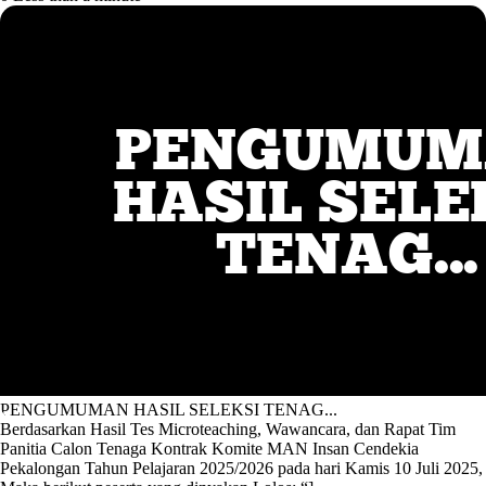
PENGUMUMAN HASIL SELEKSI TENAG...
Berdasarkan Hasil Tes Microteaching, Wawancara, dan Rapat Tim
Panitia Calon Tenaga Kontrak Komite MAN Insan Cendekia
Pekalongan Tahun Pelajaran 2025/2026 pada hari Kamis 10 Juli 2025,