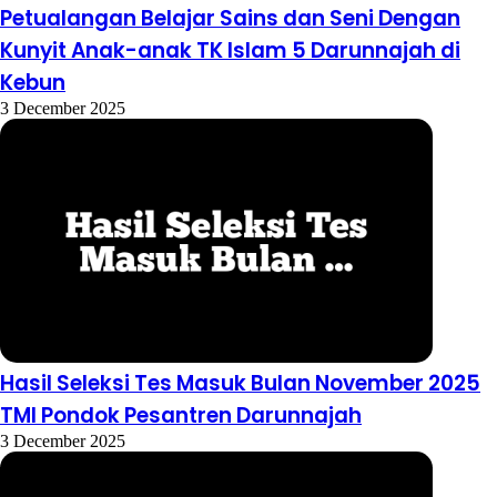
Petualangan Belajar Sains dan Seni Dengan
Kunyit Anak-anak TK Islam 5 Darunnajah di
Kebun
3 December 2025
Hasil Seleksi Tes Masuk Bulan November 2025
TMI Pondok Pesantren Darunnajah
3 December 2025