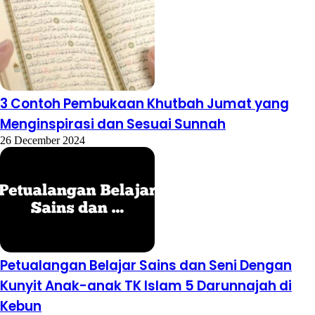
3 Contoh Pembukaan Khutbah Jumat yang
Menginspirasi dan Sesuai Sunnah
26 December 2024
Petualangan Belajar Sains dan Seni Dengan
Kunyit Anak-anak TK Islam 5 Darunnajah di
Kebun