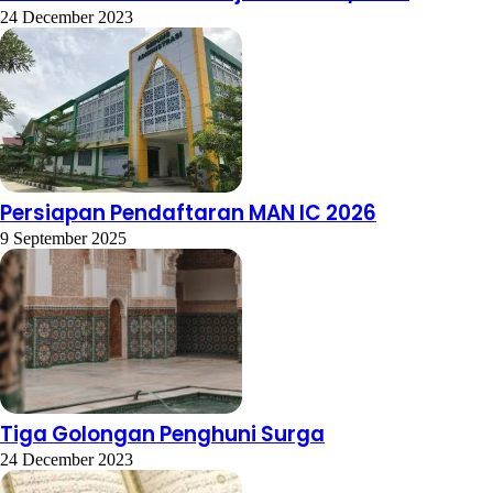
24 December 2023
Persiapan Pendaftaran MAN IC 2026
9 September 2025
Tiga Golongan Penghuni Surga
24 December 2023