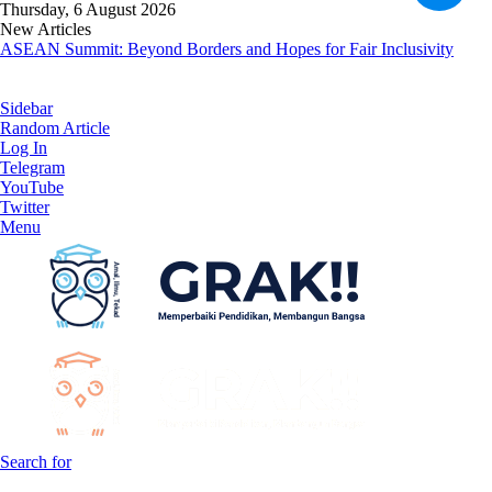
Thursday, 6 August 2026
New Articles
ASEAN Summit: Beyond Borders and Hopes for Fair Inclusivity
Sidebar
Random Article
Log In
Telegram
YouTube
Twitter
Menu
Search for