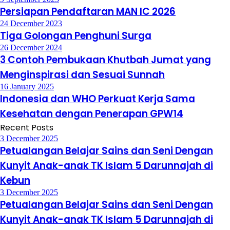
Persiapan Pendaftaran MAN IC 2026
24 December 2023
Tiga Golongan Penghuni Surga
26 December 2024
3 Contoh Pembukaan Khutbah Jumat yang
Menginspirasi dan Sesuai Sunnah
16 January 2025
Indonesia dan WHO Perkuat Kerja Sama
Kesehatan dengan Penerapan GPW14
Recent Posts
3 December 2025
Petualangan Belajar Sains dan Seni Dengan
Kunyit Anak-anak TK Islam 5 Darunnajah di
Kebun
3 December 2025
Petualangan Belajar Sains dan Seni Dengan
Kunyit Anak-anak TK Islam 5 Darunnajah di