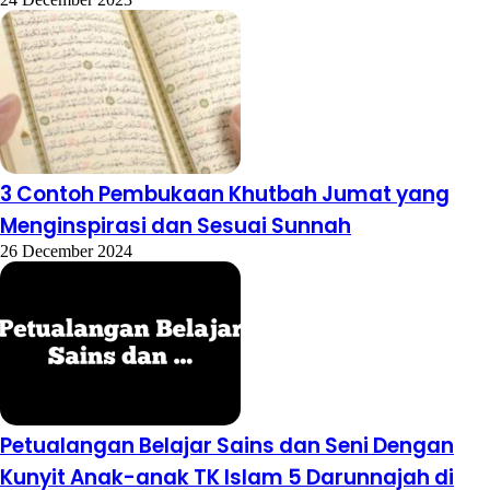
3 Contoh Pembukaan Khutbah Jumat yang
Menginspirasi dan Sesuai Sunnah
26 December 2024
Petualangan Belajar Sains dan Seni Dengan
Kunyit Anak-anak TK Islam 5 Darunnajah di