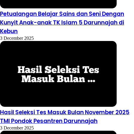
Petualangan Belajar Sains dan Seni Dengan
Kunyit Anak-anak TK Islam 5 Darunnajah di
Kebun
3 December 2025
Hasil Seleksi Tes Masuk Bulan November 2025
TMI Pondok Pesantren Darunnajah
3 December 2025