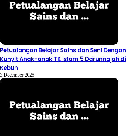
Petualangan Belajar Sains dan Seni Dengan
Kunyit Anak-anak TK Islam 5 Darunnajah di
Kebun
3 December 2025