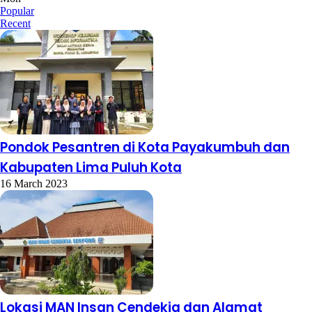
Popular
Recent
Pondok Pesantren di Kota Payakumbuh dan
Kabupaten Lima Puluh Kota
16 March 2023
Lokasi MAN Insan Cendekia dan Alamat