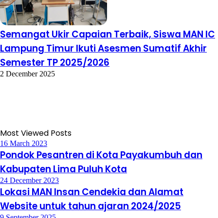
Semangat Ukir Capaian Terbaik, Siswa MAN IC
Lampung Timur Ikuti Asesmen Sumatif Akhir
Semester TP 2025/2026
2 December 2025
Most Viewed Posts
16 March 2023
Pondok Pesantren di Kota Payakumbuh dan
Kabupaten Lima Puluh Kota
24 December 2023
Lokasi MAN Insan Cendekia dan Alamat
Website untuk tahun ajaran 2024/2025
9 September 2025