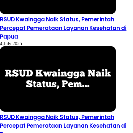
RSUD Kwaingga Naik Status, Pemerintah
Percepat Pemerataan Layanan Kesehatan di
Papua
4 July 2025
RSUD Kwaingga Naik Status, Pemerintah
Percepat Pemerataan Layanan Kesehatan di