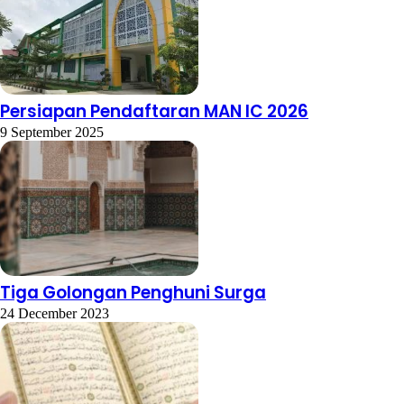
Persiapan Pendaftaran MAN IC 2026
9 September 2025
Tiga Golongan Penghuni Surga
24 December 2023