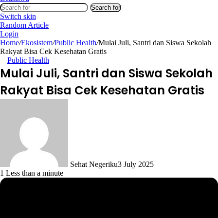
Search for
Switch skin
Random Article
Login
Home
/
Ekosistem
/
Public Health
/
Mulai Juli, Santri dan Siswa Sekolah
Rakyat Bisa Cek Kesehatan Gratis
Public Health
Mulai Juli, Santri dan Siswa Sekolah
Rakyat Bisa Cek Kesehatan Gratis
Sehat Negeriku
3 July 2025
1
Less than a minute