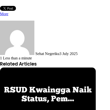
More
Sehat Negeriku
3 July 2025
1
Less than a minute
Related Articles