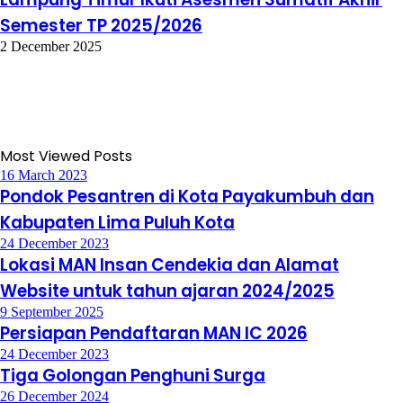
Semester TP 2025/2026
2 December 2025
Most Viewed Posts
16 March 2023
Pondok Pesantren di Kota Payakumbuh dan
Kabupaten Lima Puluh Kota
24 December 2023
Lokasi MAN Insan Cendekia dan Alamat
Website untuk tahun ajaran 2024/2025
9 September 2025
Persiapan Pendaftaran MAN IC 2026
24 December 2023
Tiga Golongan Penghuni Surga
26 December 2024