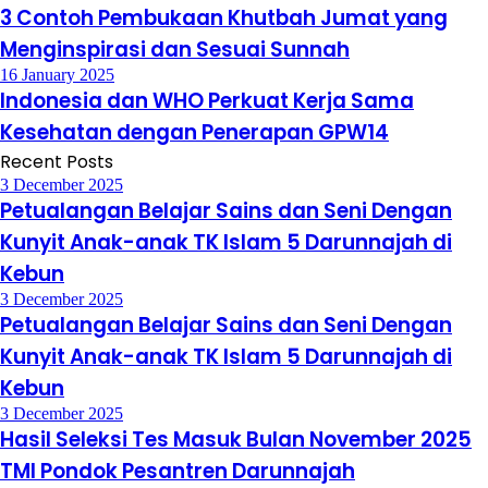
3 Contoh Pembukaan Khutbah Jumat yang
Menginspirasi dan Sesuai Sunnah
16 January 2025
Indonesia dan WHO Perkuat Kerja Sama
Kesehatan dengan Penerapan GPW14
Recent Posts
3 December 2025
Petualangan Belajar Sains dan Seni Dengan
Kunyit Anak-anak TK Islam 5 Darunnajah di
Kebun
3 December 2025
Petualangan Belajar Sains dan Seni Dengan
Kunyit Anak-anak TK Islam 5 Darunnajah di
Kebun
3 December 2025
Hasil Seleksi Tes Masuk Bulan November 2025
TMI Pondok Pesantren Darunnajah