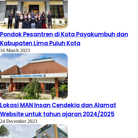
Pondok Pesantren di Kota Payakumbuh dan
Kabupaten Lima Puluh Kota
16 March 2023
Lokasi MAN Insan Cendekia dan Alamat
Website untuk tahun ajaran 2024/2025
24 December 2023