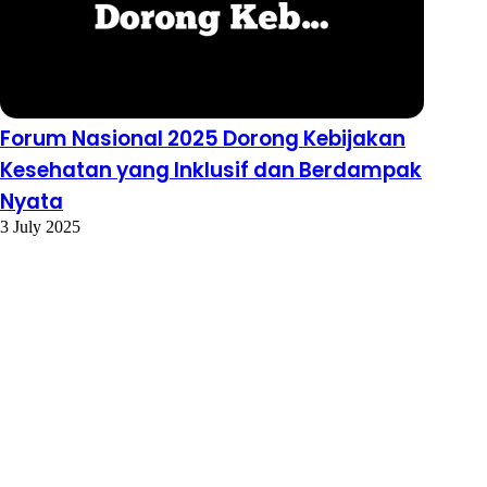
Forum Nasional 2025 Dorong Kebijakan
Kesehatan yang Inklusif dan Berdampak
Nyata
3 July 2025