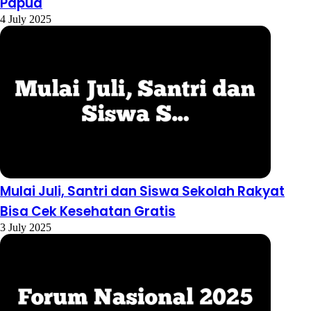
Papua
4 July 2025
Mulai Juli, Santri dan Siswa Sekolah Rakyat
Bisa Cek Kesehatan Gratis
3 July 2025