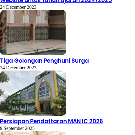
Website untuk tahun ajaran 2024/2025
24 December 2023
Tiga Golongan Penghuni Surga
24 December 2023
Persiapan Pendaftaran MAN IC 2026
9 September 2025