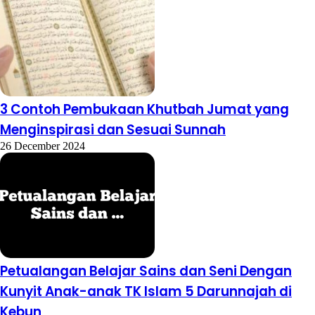
3 Contoh Pembukaan Khutbah Jumat yang
Menginspirasi dan Sesuai Sunnah
26 December 2024
Petualangan Belajar Sains dan Seni Dengan
Kunyit Anak-anak TK Islam 5 Darunnajah di
Kebun