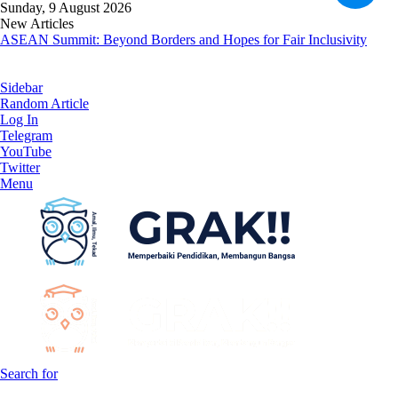
Sunday, 9 August 2026
New Articles
ASEAN Summit: Beyond Borders and Hopes for Fair Inclusivity
Sidebar
Random Article
Log In
Telegram
YouTube
Twitter
Menu
Search for