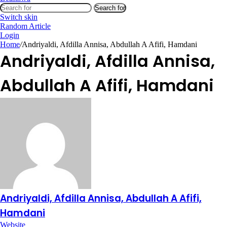
Search for
Switch skin
Random Article
Login
Home
/
Andriyaldi, Afdilla Annisa, Abdullah A Afifi, Hamdani
Andriyaldi, Afdilla Annisa,
Abdullah A Afifi, Hamdani
Andriyaldi, Afdilla Annisa, Abdullah A Afifi,
Hamdani
Website