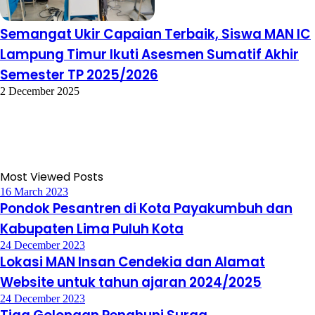
Semangat Ukir Capaian Terbaik, Siswa MAN IC
Lampung Timur Ikuti Asesmen Sumatif Akhir
Semester TP 2025/2026
2 December 2025
Most Viewed Posts
16 March 2023
Pondok Pesantren di Kota Payakumbuh dan
Kabupaten Lima Puluh Kota
24 December 2023
Lokasi MAN Insan Cendekia dan Alamat
Website untuk tahun ajaran 2024/2025
24 December 2023