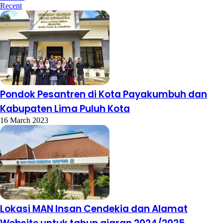
Recent
Pondok Pesantren di Kota Payakumbuh dan
Kabupaten Lima Puluh Kota
16 March 2023
Lokasi MAN Insan Cendekia dan Alamat