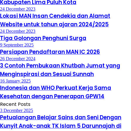
Kabupaten Lima Puluh Kota
24 December 2023
Lokasi MAN Insan Cendekia dan Alamat
Website untuk tahun ajaran 2024/2025
24 December 2023
Tiga Golongan Penghuni Surga
9 September 2025
Persiapan Pendaftaran MAN IC 2026
26 December 2024
3 Contoh Pembukaan Khutbah Jumat yang
Menginspirasi dan Sesuai Sunnah
16 January 2025
Indonesia dan WHO Perkuat Kerja Sama
Kesehatan dengan Penerapan GPW14
Recent Posts
3 December 2025
Petualangan Belajar Sains dan Seni Dengan
Kunyit Anak-anak TK Islam 5 Darunnajah di