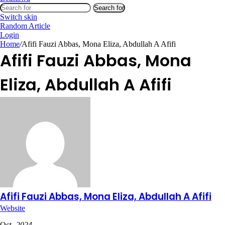
Search for
Switch skin
Random Article
Login
Home
/
Afifi Fauzi Abbas, Mona Eliza, Abdullah A Afifi
Afifi Fauzi Abbas, Mona
Eliza, Abdullah A Afifi
Afifi Fauzi Abbas, Mona Eliza, Abdullah A Afifi
Website
Oct
- 2024 -