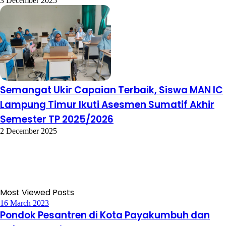
3 December 2025
Semangat Ukir Capaian Terbaik, Siswa MAN IC
Lampung Timur Ikuti Asesmen Sumatif Akhir
Semester TP 2025/2026
2 December 2025
Most Viewed Posts
16 March 2023
Pondok Pesantren di Kota Payakumbuh dan