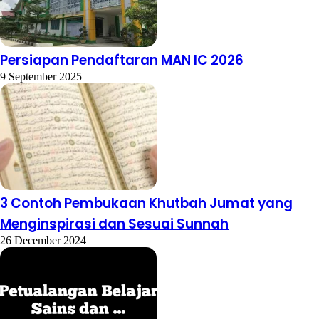
Persiapan Pendaftaran MAN IC 2026
9 September 2025
3 Contoh Pembukaan Khutbah Jumat yang
Menginspirasi dan Sesuai Sunnah
26 December 2024