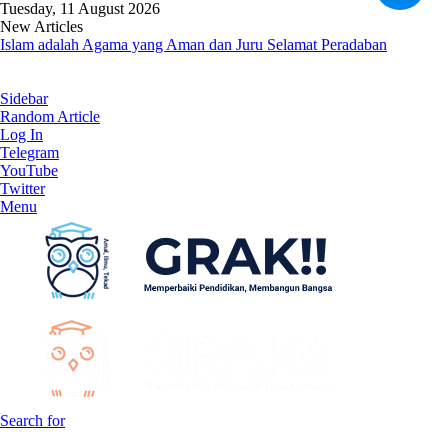
Tuesday, 11 August 2026
New Articles
Islam adalah Agama yang Aman dan Juru Selamat Peradaban
Sidebar
Random Article
Log In
Telegram
YouTube
Twitter
Menu
Search for