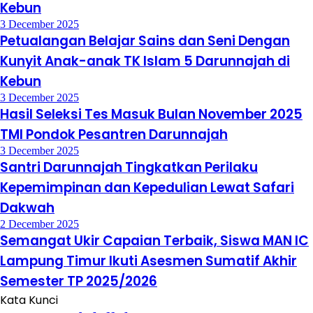
Kebun
3 December 2025
Petualangan Belajar Sains dan Seni Dengan
Kunyit Anak-anak TK Islam 5 Darunnajah di
Kebun
3 December 2025
Hasil Seleksi Tes Masuk Bulan November 2025
TMI Pondok Pesantren Darunnajah
3 December 2025
Santri Darunnajah Tingkatkan Perilaku
Kepemimpinan dan Kepedulian Lewat Safari
Dakwah
2 December 2025
Semangat Ukir Capaian Terbaik, Siswa MAN IC
Lampung Timur Ikuti Asesmen Sumatif Akhir
Semester TP 2025/2026
Kata Kunci