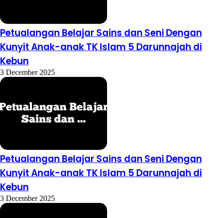
Petualangan Belajar Sains dan Seni Dengan
Kunyit Anak-anak TK Islam 5 Darunnajah di
Kebun
3 December 2025
Petualangan Belajar Sains dan Seni Dengan
Kunyit Anak-anak TK Islam 5 Darunnajah di
Kebun
3 December 2025