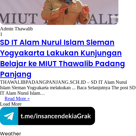
Admin Thawalib
1
SD IT Alam Nurul Islam Sleman
Yogyakarta Lakukan Kunjungan
Belajar ke MIUT Thawalib Padang
Panjang
THAWALIBPADANGPANJANG.SCH.ID – SD IT Alam Nurul
Islam Sleman Yogyakarta melakukan ... Baca Selanjutnya The post SD
IT Alam Nurul Islam…
Read More »
Load More
Weather