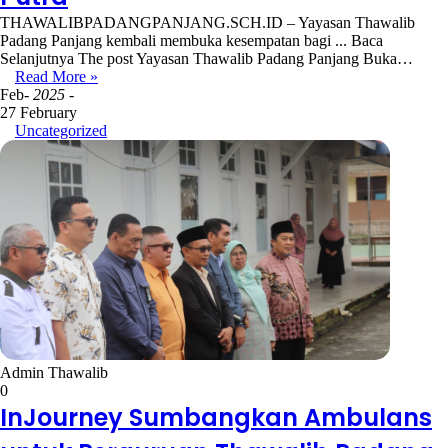
THAWALIBPADANGPANJANG.SCH.ID – Yayasan Thawalib
Padang Panjang kembali membuka kesempatan bagi ... Baca
Selanjutnya The post Yayasan Thawalib Padang Panjang Buka…
Read More »
Feb
- 2025 -
27 February
Uncategorized
Admin Thawalib
0
InJourney Sumbangkan Ambulans