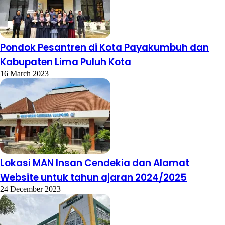
Pondok Pesantren di Kota Payakumbuh dan
Kabupaten Lima Puluh Kota
16 March 2023
Lokasi MAN Insan Cendekia dan Alamat
Website untuk tahun ajaran 2024/2025
24 December 2023