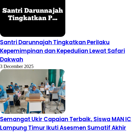
Santri Darunnajah Tingkatkan Perilaku
Kepemimpinan dan Kepedulian Lewat Safari
Dakwah
3 December 2025
Semangat Ukir Capaian Terbaik, Siswa MAN IC
Lampung Timur Ikuti Asesmen Sumatif Akhir