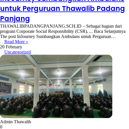
untuk Perguruan Thawalib Padang
Panjang
THAWALIBPADANGPANJANG.SCH.ID – Sebagai bagian dari
program Corporate Social Responsibility (CSR), ... Baca Selanjutnya
The post InJourney Sumbangkan Ambulans untuk Perguruan…
Read More »
20 February
Uncategorized
Admin Thawalib
0