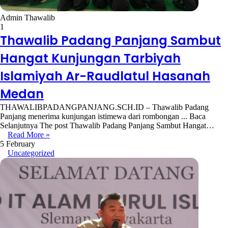
Admin Thawalib
1
Thawalib Padang Panjang Sambut
Hangat Kunjungan Tarbiyah
Islamiyah Ar-Raudlatul Hasanah
Medan
THAWALIBPADANGPANJANG.SCH.ID – Thawalib Padang
Panjang menerima kunjungan istimewa dari rombongan ... Baca
Selanjutnya The post Thawalib Padang Panjang Sambut Hangat…
Read More »
5 February
Uncategorized