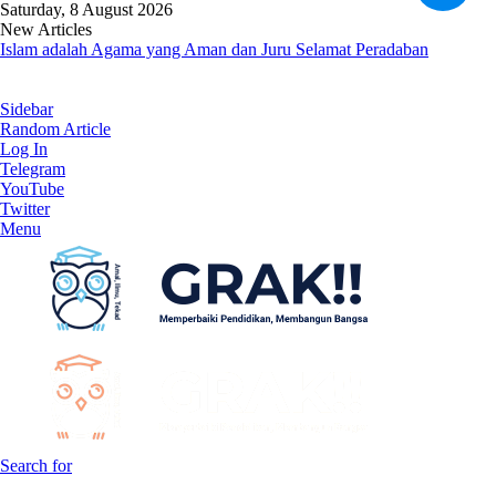
Saturday, 8 August 2026
New Articles
Islam adalah Agama yang Aman dan Juru Selamat Peradaban
Sidebar
Random Article
Log In
Telegram
YouTube
Twitter
Menu
Search for