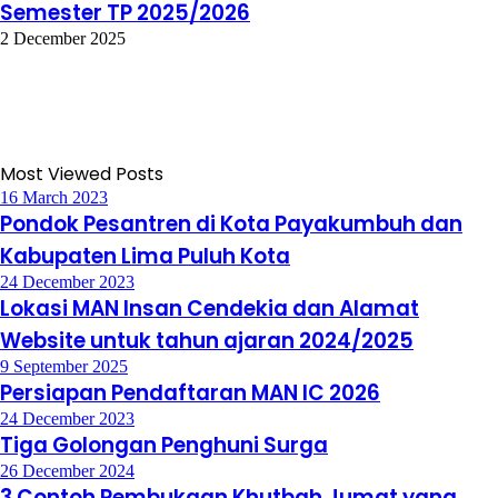
Semester TP 2025/2026
2 December 2025
Most Viewed Posts
16 March 2023
Pondok Pesantren di Kota Payakumbuh dan
Kabupaten Lima Puluh Kota
24 December 2023
Lokasi MAN Insan Cendekia dan Alamat
Website untuk tahun ajaran 2024/2025
9 September 2025
Persiapan Pendaftaran MAN IC 2026
24 December 2023
Tiga Golongan Penghuni Surga
26 December 2024
3 Contoh Pembukaan Khutbah Jumat yang