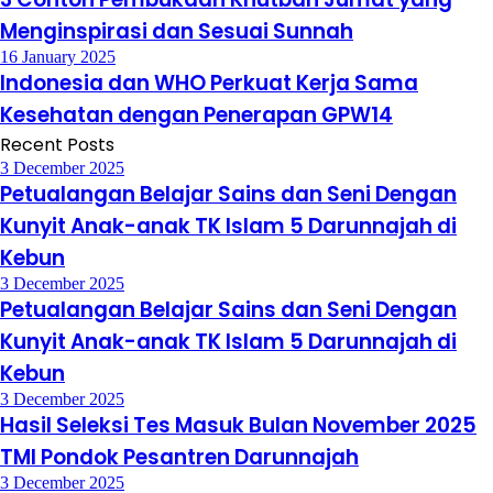
Menginspirasi dan Sesuai Sunnah
16 January 2025
Indonesia dan WHO Perkuat Kerja Sama
Kesehatan dengan Penerapan GPW14
Recent Posts
3 December 2025
Petualangan Belajar Sains dan Seni Dengan
Kunyit Anak-anak TK Islam 5 Darunnajah di
Kebun
3 December 2025
Petualangan Belajar Sains dan Seni Dengan
Kunyit Anak-anak TK Islam 5 Darunnajah di
Kebun
3 December 2025
Hasil Seleksi Tes Masuk Bulan November 2025
TMI Pondok Pesantren Darunnajah
3 December 2025