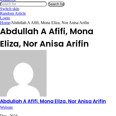
Search for
Switch skin
Random Article
Login
Home
/
Abdullah A Afifi, Mona Eliza, Nor Anisa Arifin
Abdullah A Afifi, Mona
Eliza, Nor Anisa Arifin
Abdullah A Afifi, Mona Eliza, Nor Anisa Arifin
Website
Dec
- 2024 -