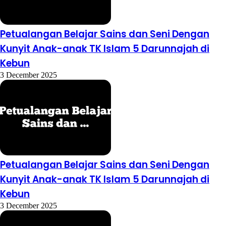
Petualangan Belajar Sains dan Seni Dengan
Kunyit Anak-anak TK Islam 5 Darunnajah di
Kebun
3 December 2025
Petualangan Belajar Sains dan Seni Dengan
Kunyit Anak-anak TK Islam 5 Darunnajah di
Kebun
3 December 2025