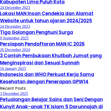
Kabupaten Lima Puluh Kota
24 December 2023
Lokasi MAN Insan Cendekia dan Alamat
Website untuk tahun ajaran 2024/2025
24 December 2023
Tiga Golongan Penghuni Surga
9 September 2025
Persiapan Pendaftaran MAN IC 2026
26 December 2024
3 Contoh Pembukaan Khutbah Jumat yang
Menginspirasi dan Sesuai Sunnah
16 January 2025
Indonesia dan WHO Perkuat Kerja Sama
Kesehatan dengan Penerapan GPW14
Recent Posts
3 December 2025
Petualangan Belajar Sains dan Seni Dengan
Kunyit Anak-anak TK Islam 5 Darunnajah di