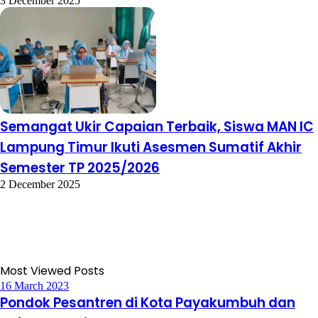
3 December 2025
Semangat Ukir Capaian Terbaik, Siswa MAN IC
Lampung Timur Ikuti Asesmen Sumatif Akhir
Semester TP 2025/2026
2 December 2025
Most Viewed Posts
16 March 2023
Pondok Pesantren di Kota Payakumbuh dan