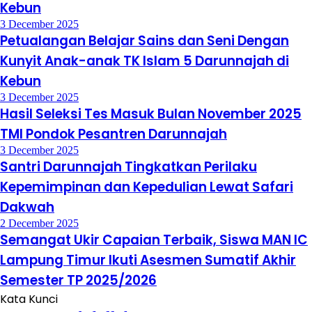
Kebun
3 December 2025
Petualangan Belajar Sains dan Seni Dengan
Kunyit Anak-anak TK Islam 5 Darunnajah di
Kebun
3 December 2025
Hasil Seleksi Tes Masuk Bulan November 2025
TMI Pondok Pesantren Darunnajah
3 December 2025
Santri Darunnajah Tingkatkan Perilaku
Kepemimpinan dan Kepedulian Lewat Safari
Dakwah
2 December 2025
Semangat Ukir Capaian Terbaik, Siswa MAN IC
Lampung Timur Ikuti Asesmen Sumatif Akhir
Semester TP 2025/2026
Kata Kunci