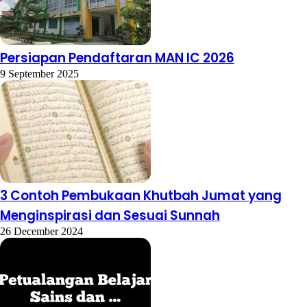
Persiapan Pendaftaran MAN IC 2026
9 September 2025
3 Contoh Pembukaan Khutbah Jumat yang
Menginspirasi dan Sesuai Sunnah
26 December 2024