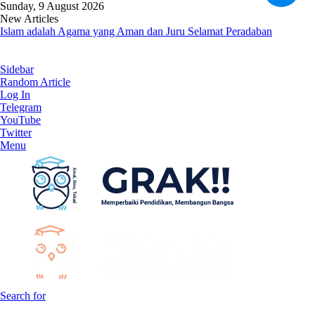
Sunday, 9 August 2026
New Articles
Islam adalah Agama yang Aman dan Juru Selamat Peradaban
Sidebar
Random Article
Log In
Telegram
YouTube
Twitter
Menu
Search for